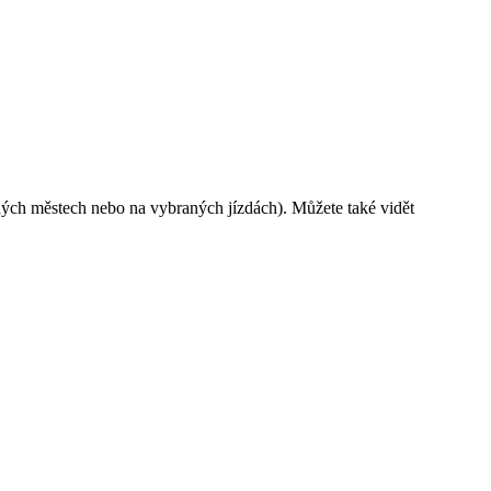
ých městech nebo na vybraných jízdách). Můžete také vidět