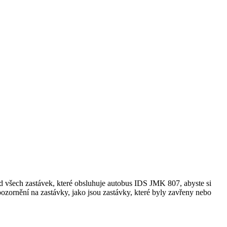
 všech zastávek, které obsluhuje autobus IDS JMK 807, abyste si
ozornění na zastávky, jako jsou zastávky, které byly zavřeny nebo