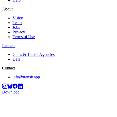
Help
About
Vision
Team
Jobs
Privacy
Terms of Use
Partners
Cities & Transit Agencies
Data
Contact
info@transit.app
Download