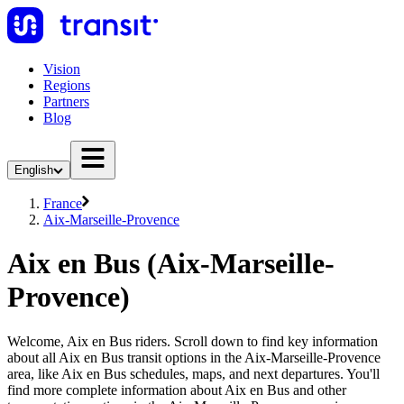
Vision
Regions
Partners
Blog
English
France
Aix-Marseille-Provence
Aix en Bus (Aix-Marseille-
Provence)
Welcome, Aix en Bus riders. Scroll down to find key information
about all Aix en Bus transit options in the Aix-Marseille-Provence
area, like Aix en Bus schedules, maps, and next departures. You'll
find more complete information about Aix en Bus and other