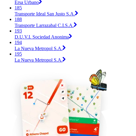
Ersa Urbano
185
Transporte Ideal San Justo S.A.
188
Transporte Larrazabal C.I.S.A.
193
D.U.V.I. Sociedad Anonima
194
La Nueva Metropol S.A.
195
La Nueva Metropol S.A.