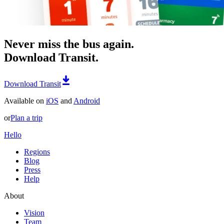
Never miss the bus again.
Download Transit.
Download Transit
Available on
iOS
and
Android
or
Plan a trip
Hello
Regions
Blog
Press
Help
About
Vision
Team