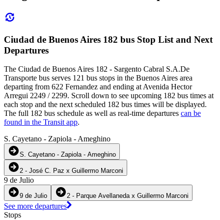
Ciudad de Buenos Aires 182 bus Stop List and Next
Departures
The Ciudad de Buenos Aires 182 - Sargento Cabral S.A.De
Transporte bus serves 121 bus stops in the Buenos Aires area
departing from 622 Fernandez and ending at Avenida Hector
Arregui 2249 / 2299. Scroll down to see upcoming 182 bus times at
each stop and the next scheduled 182 bus times will be displayed.
The full 182 bus schedule as well as real-time departures
can be
found in the Transit app
.
S. Cayetano - Zapiola - Ameghino
S. Cayetano - Zapiola - Ameghino
2 - José C. Paz x Guillermo Marconi
9 de Julio
9 de Julio
2 - Parque Avellaneda x Guillermo Marconi
See more departures
Stops