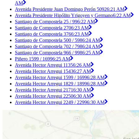
AM
Avenida Presidente Juan Domingo Perón 5092
6:21 AM
Avenida Presidente Hipólito Yrigoyen y Germano
6:22 AM
Santiago de Compostela 25 / 99
6:22 AM
Santiago de Compostela 270
6:23 AM
Santiago de Compostela 376
6:23 AM
Santiago de Compostela 500 / 598
6:24 AM
Santiago de Compostela 702 / 798
6:24 AM
Santiago de Compostela 966 / 998
6:25 AM
Piñero 1599 / 1699
6:25 AM
Avenida Hector Arregui 1135
6:26 AM
Avenida Hector Arregui 1543
6:27 AM
Avenida Hector Arregui 1599 / 1699
6:28 AM
Avenida Hector Arregui 1829 / 1899
6:28 AM
Avenida Hector Arregui 2171
6:30 AM
Avenida Hector Arregui 2250
6:30 AM
Avenida Hector Arregui 2249 / 2299
6:30 AM