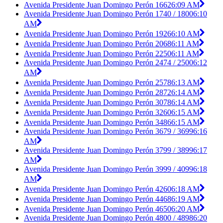
Avenida Presidente Juan Domingo Perón 1662
6:09 AM
Avenida Presidente Juan Domingo Perón 1740 / 1800
6:10
AM
Avenida Presidente Juan Domingo Perón 1926
6:10 AM
Avenida Presidente Juan Domingo Perón 2068
6:11 AM
Avenida Presidente Juan Domingo Perón 2250
6:11 AM
Avenida Presidente Juan Domingo Perón 2474 / 2500
6:12
AM
Avenida Presidente Juan Domingo Perón 2578
6:13 AM
Avenida Presidente Juan Domingo Perón 2872
6:14 AM
Avenida Presidente Juan Domingo Perón 3078
6:14 AM
Avenida Presidente Juan Domingo Perón 3260
6:15 AM
Avenida Presidente Juan Domingo Perón 3486
6:15 AM
Avenida Presidente Juan Domingo Perón 3679 / 3699
6:16
AM
Avenida Presidente Juan Domingo Perón 3799 / 3899
6:17
AM
Avenida Presidente Juan Domingo Perón 3999 / 4099
6:18
AM
Avenida Presidente Juan Domingo Perón 4260
6:18 AM
Avenida Presidente Juan Domingo Perón 4468
6:19 AM
Avenida Presidente Juan Domingo Perón 4650
6:20 AM
Avenida Presidente Juan Domingo Perón 4800 / 4898
6:20