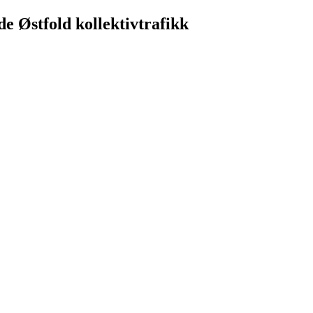
de Østfold kollektivtrafikk