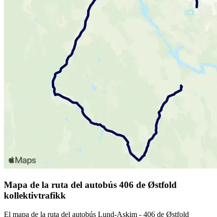
Mapa de la ruta del autobús 406 de Østfold
kollektivtrafikk
El mapa de la ruta del autobús Lund-Askim - 406 de Østfold