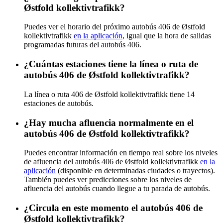
Østfold kollektivtrafikk?
Puedes ver el horario del próximo autobús 406 de Østfold
kollektivtrafikk
en la aplicación
, igual que la hora de salidas
programadas futuras del autobús 406.
¿Cuántas estaciones tiene la línea o ruta de
autobús 406 de Østfold kollektivtrafikk?
La línea o ruta 406 de Østfold kollektivtrafikk tiene 14
estaciones de autobús.
¿Hay mucha afluencia normalmente en el
autobús 406 de Østfold kollektivtrafikk?
Puedes encontrar información en tiempo real sobre los niveles
de afluencia del autobús 406 de Østfold kollektivtrafikk
en la
aplicación
(disponible en determinadas ciudades o trayectos).
También puedes ver predicciones sobre los niveles de
afluencia del autobús cuando llegue a tu parada de autobús.
¿Circula en este momento el autobús 406 de
Østfold kollektivtrafikk?