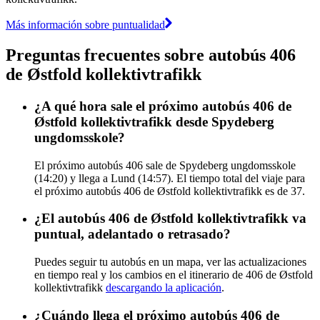
Más información sobre puntualidad
Preguntas frecuentes sobre autobús 406
de Østfold kollektivtrafikk
¿A qué hora sale el próximo autobús 406 de
Østfold kollektivtrafikk desde Spydeberg
ungdomsskole?
El próximo autobús 406 sale de Spydeberg ungdomsskole
(14:20) y llega a Lund (14:57). El tiempo total del viaje para
el próximo autobús 406 de Østfold kollektivtrafikk es de 37.
¿El autobús 406 de Østfold kollektivtrafikk va
puntual, adelantado o retrasado?
Puedes seguir tu autobús en un mapa, ver las actualizaciones
en tiempo real y los cambios en el itinerario de 406 de Østfold
kollektivtrafikk
descargando la aplicación
.
¿Cuándo llega el próximo autobús 406 de