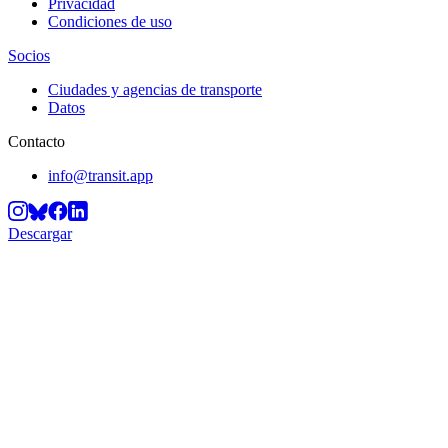
Privacidad
Condiciones de uso
Socios
Ciudades y agencias de transporte
Datos
Contacto
info@transit.app
Descargar