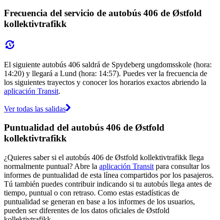
Frecuencia del servicio de autobús 406 de Østfold
kollektivtrafikk
El siguiente autobús 406 saldrá de Spydeberg ungdomsskole (hora:
14:20) y llegará a Lund (hora: 14:57). Puedes ver la frecuencia de
los siguientes trayectos y conocer los horarios exactos abriendo la
aplicación Transit
.
Ver todas las salidas
Puntualidad del autobús 406 de Østfold
kollektivtrafikk
¿Quieres saber si el autobús 406 de Østfold kollektivtrafikk llega
normalmente puntual? Abre la
aplicación Transit
para consultar los
informes de puntualidad de esta línea compartidos por los pasajeros.
Tú también puedes contribuir indicando si tu autobús llega antes de
tiempo, puntual o con retraso. Como estas estadísticas de
puntualidad se generan en base a los informes de los usuarios,
pueden ser diferentes de los datos oficiales de Østfold
kollektivtrafikk.