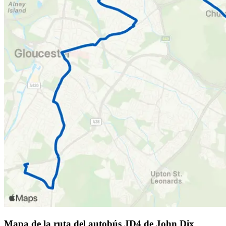
Mapa de la ruta del autobús JD4 de John Dix