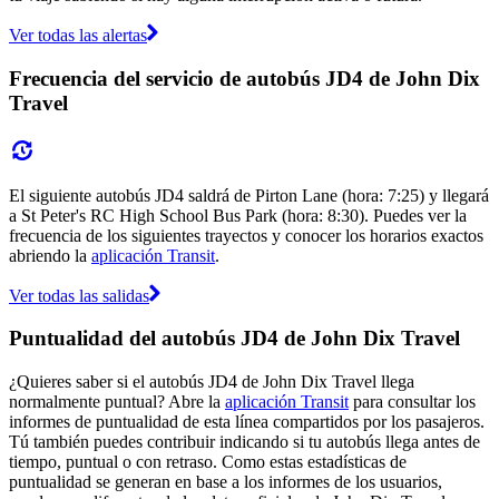
Ver todas las alertas
Frecuencia del servicio de autobús JD4 de John Dix
Travel
El siguiente autobús JD4 saldrá de Pirton Lane (hora: 7:25) y llegará
a St Peter's RC High School Bus Park (hora: 8:30). Puedes ver la
frecuencia de los siguientes trayectos y conocer los horarios exactos
abriendo la
aplicación Transit
.
Ver todas las salidas
Puntualidad del autobús JD4 de John Dix Travel
¿Quieres saber si el autobús JD4 de John Dix Travel llega
normalmente puntual? Abre la
aplicación Transit
para consultar los
informes de puntualidad de esta línea compartidos por los pasajeros.
Tú también puedes contribuir indicando si tu autobús llega antes de
tiempo, puntual o con retraso. Como estas estadísticas de
puntualidad se generan en base a los informes de los usuarios,