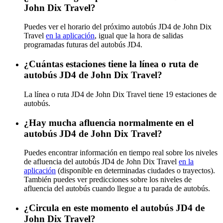
John Dix Travel?
Puedes ver el horario del próximo autobús JD4 de John Dix
Travel
en la aplicación
, igual que la hora de salidas
programadas futuras del autobús JD4.
¿Cuántas estaciones tiene la línea o ruta de
autobús JD4 de John Dix Travel?
La línea o ruta JD4 de John Dix Travel tiene 19 estaciones de
autobús.
¿Hay mucha afluencia normalmente en el
autobús JD4 de John Dix Travel?
Puedes encontrar información en tiempo real sobre los niveles
de afluencia del autobús JD4 de John Dix Travel
en la
aplicación
(disponible en determinadas ciudades o trayectos).
También puedes ver predicciones sobre los niveles de
afluencia del autobús cuando llegue a tu parada de autobús.
¿Circula en este momento el autobús JD4 de
John Dix Travel?