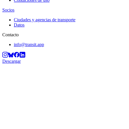
Condiciones de uso
Socios
Ciudades y agencias de transporte
Datos
Contacto
info@transit.app
Descargar