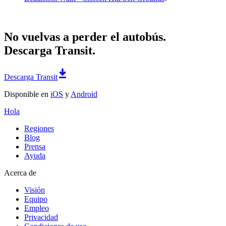
No vuelvas a perder el autobús.
Descarga Transit.
Descarga Transit
Disponible en
iOS
y
Android
Hola
Regiones
Blog
Prensa
Ayuda
Acerca de
Visión
Equipo
Empleo
Privacidad