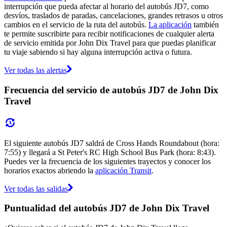
interrupción que pueda afectar al horario del autobús JD7, como
desvíos, traslados de paradas, cancelaciones, grandes retrasos u otros
cambios en el servicio de la ruta del autobús.
La aplicación
también
te permite suscribirte para recibir notificaciones de cualquier alerta
de servicio emitida por John Dix Travel para que puedas planificar
tu viaje sabiendo si hay alguna interrupción activa o futura.
Ver todas las alertas
Frecuencia del servicio de autobús JD7 de John Dix
Travel
El siguiente autobús JD7 saldrá de Cross Hands Roundabout (hora:
7:55) y llegará a St Peter's RC High School Bus Park (hora: 8:43).
Puedes ver la frecuencia de los siguientes trayectos y conocer los
horarios exactos abriendo la
aplicación Transit
.
Ver todas las salidas
Puntualidad del autobús JD7 de John Dix Travel