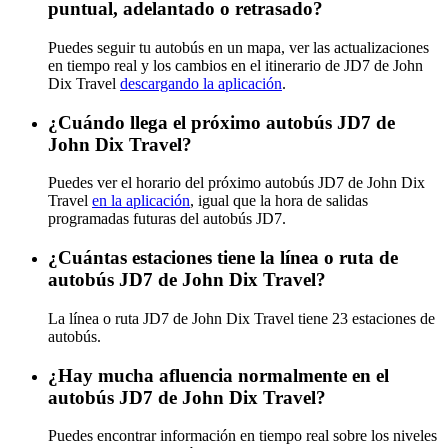
puntual, adelantado o retrasado?
Puedes seguir tu autobús en un mapa, ver las actualizaciones
en tiempo real y los cambios en el itinerario de JD7 de John
Dix Travel
descargando la aplicación
.
¿Cuándo llega el próximo autobús JD7 de
John Dix Travel?
Puedes ver el horario del próximo autobús JD7 de John Dix
Travel
en la aplicación
, igual que la hora de salidas
programadas futuras del autobús JD7.
¿Cuántas estaciones tiene la línea o ruta de
autobús JD7 de John Dix Travel?
La línea o ruta JD7 de John Dix Travel tiene 23 estaciones de
autobús.
¿Hay mucha afluencia normalmente en el
autobús JD7 de John Dix Travel?
Puedes encontrar información en tiempo real sobre los niveles