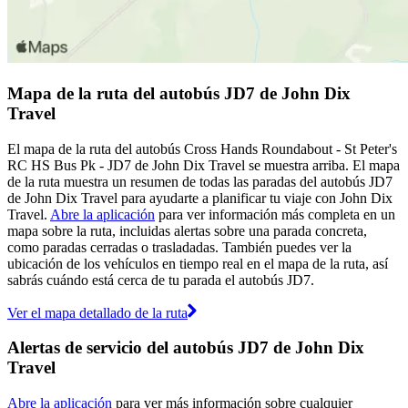
Mapa de la ruta del autobús JD7 de John Dix
Travel
El mapa de la ruta del autobús Cross Hands Roundabout - St Peter's
RC HS Bus Pk - JD7 de John Dix Travel se muestra arriba. El mapa
de la ruta muestra un resumen de todas las paradas del autobús JD7
de John Dix Travel para ayudarte a planificar tu viaje con John Dix
Travel.
Abre la aplicación
para ver información más completa en un
mapa sobre la ruta, incluidas alertas sobre una parada concreta,
como paradas cerradas o trasladadas. También puedes ver la
ubicación de los vehículos en tiempo real en el mapa de la ruta, así
sabrás cuándo está cerca de tu parada el autobús JD7.
Ver el mapa detallado de la ruta
Alertas de servicio del autobús JD7 de John Dix
Travel
Abre la aplicación
para ver más información sobre cualquier