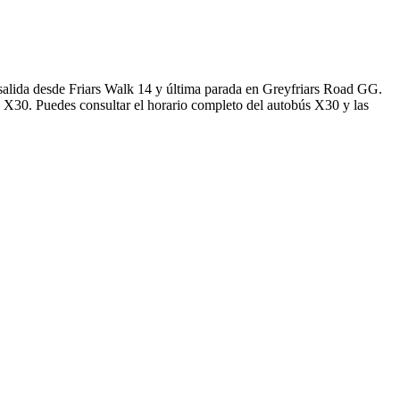
salida desde Friars Walk 14 y última parada en Greyfriars Road GG.
s X30. Puedes consultar el horario completo del autobús X30 y las