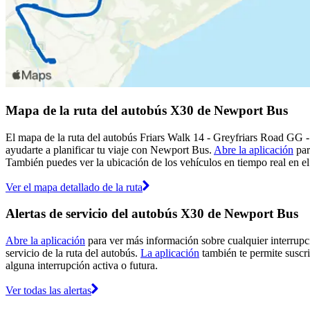
Mapa de la ruta del autobús X30 de Newport Bus
El mapa de la ruta del autobús Friars Walk 14 - Greyfriars Road GG 
ayudarte a planificar tu viaje con Newport Bus.
Abre la aplicación
par
También puedes ver la ubicación de los vehículos en tiempo real en el
Ver el mapa detallado de la ruta
Alertas de servicio del autobús X30 de Newport Bus
Abre la aplicación
para ver más información sobre cualquier interrupci
servicio de la ruta del autobús.
La aplicación
también te permite suscri
alguna interrupción activa o futura.
Ver todas las alertas