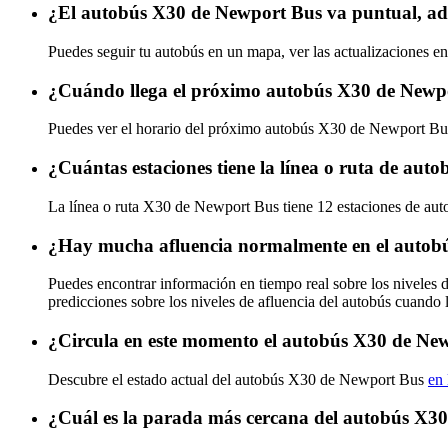
¿El autobús X30 de Newport Bus va puntual, ad
Puedes seguir tu autobús en un mapa, ver las actualizaciones e
¿Cuándo llega el próximo autobús X30 de Newp
Puedes ver el horario del próximo autobús X30 de Newport B
¿Cuántas estaciones tiene la línea o ruta de au
La línea o ruta X30 de Newport Bus tiene 12 estaciones de aut
¿Hay mucha afluencia normalmente en el autob
Puedes encontrar información en tiempo real sobre los nivele
predicciones sobre los niveles de afluencia del autobús cuando 
¿Circula en este momento el autobús X30 de Ne
Descubre el estado actual del autobús X30 de Newport Bus
en 
¿Cuál es la parada más cercana del autobús X3