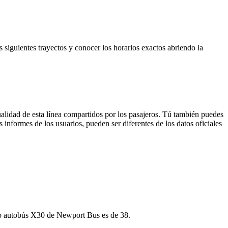
 siguientes trayectos y conocer los horarios exactos abriendo la
alidad de esta línea compartidos por los pasajeros. Tú también puedes
 informes de los usuarios, pueden ser diferentes de los datos oficiales
imo autobús X30 de Newport Bus es de 38.