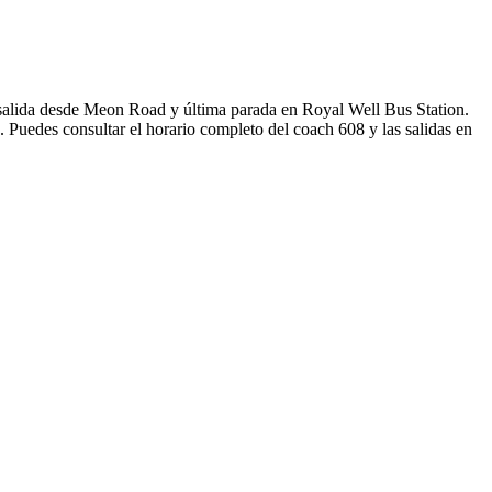
salida desde Meon Road y última parada en Royal Well Bus Station.
 Puedes consultar el horario completo del coach 608 y las salidas en