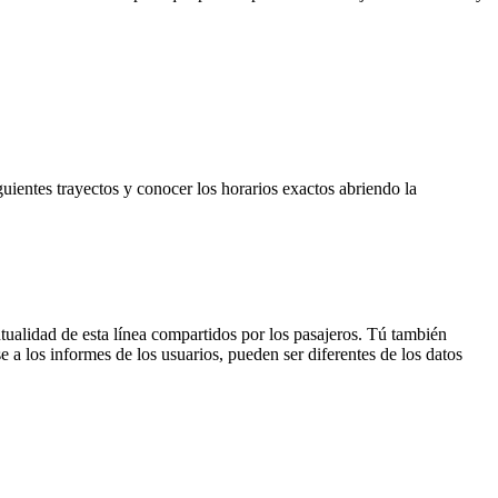
uientes trayectos y conocer los horarios exactos abriendo la
tualidad de esta línea compartidos por los pasajeros. Tú también
 a los informes de los usuarios, pueden ser diferentes de los datos