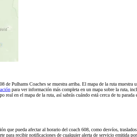
608 de Pulhams Coaches se muestra arriba. El mapa de la ruta muestra 
cación
para ver información más completa en un mapa sobre la ruta, incl
o real en el mapa de la ruta, así sabrás cuándo está cerca de tu parada 
ón que pueda afectar al horario del coach 608, como desvíos, traslados 
rte para recibir notificaciones de cualquier alerta de servicio emitida 