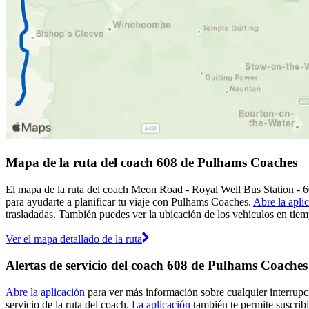
Mapa de la ruta del coach 608 de Pulhams Coaches
El mapa de la ruta del coach Meon Road - Royal Well Bus Station - 
para ayudarte a planificar tu viaje con Pulhams Coaches.
Abre la apli
trasladadas. También puedes ver la ubicación de los vehículos en tiemp
Ver el mapa detallado de la ruta
Alertas de servicio del coach 608 de Pulhams Coaches
Abre la aplicación
para ver más información sobre cualquier interrupci
servicio de la ruta del coach.
La aplicación
también te permite suscribi