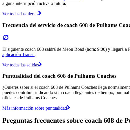
alguna interrupción activa o futura.
Ver todas las alertas
Frecuencia del servicio de coach 608 de Pulhams Coa
El siguiente coach 608 saldrá de Meon Road (hora: 9:00) y llegará a Ro
aplicación Transit
.
Ver todas las salidas
Puntualidad del coach 608 de Pulhams Coaches
¿Quieres saber si el coach 608 de Pulhams Coaches llega normalment
puedes contribuir indicando si tu coach llega antes de tiempo, puntual
oficiales de Pulhams Coaches.
Más información sobre puntualidad
Preguntas frecuentes sobre coach 608 de 