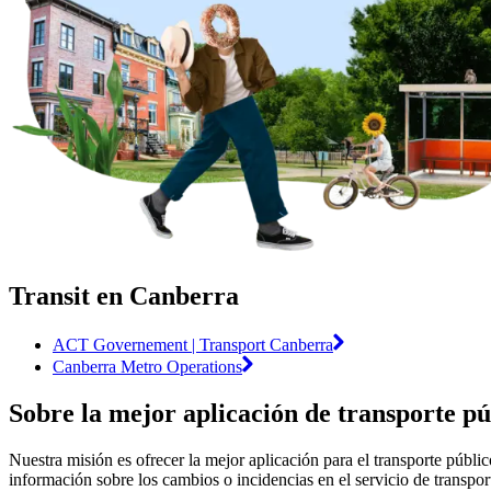
Transit en Canberra
ACT Governement | Transport Canberra
Canberra Metro Operations
Sobre la mejor aplicación de transporte p
Nuestra misión es ofrecer la mejor aplicación para el transporte públi
información sobre los cambios o incidencias en el servicio de transpor