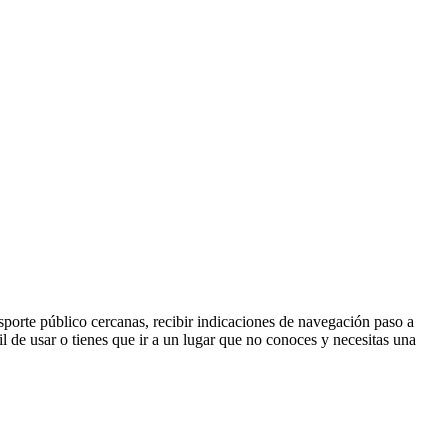
sporte público cercanas, recibir indicaciones de navegación paso a
cil de usar o tienes que ir a un lugar que no conoces y necesitas una