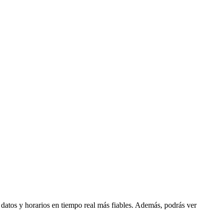
s datos y horarios en tiempo real más fiables. Además, podrás ver