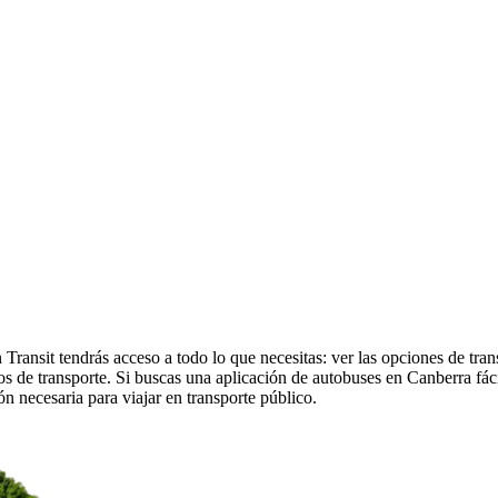
Transit tendrás acceso a todo lo que necesitas: ver las opciones de tran
arios de transporte. Si buscas una aplicación de autobuses en Canberra fá
ón necesaria para viajar en transporte público.