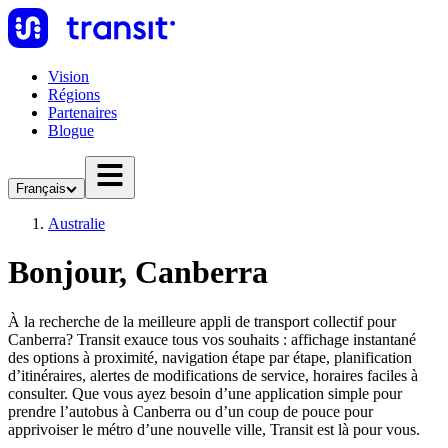
Vision
Régions
Partenaires
Blogue
Français
Australie
Bonjour, Canberra
À la recherche de la meilleure appli de transport collectif pour
Canberra? Transit exauce tous vos souhaits : affichage instantané
des options à proximité, navigation étape par étape, planification
d’itinéraires, alertes de modifications de service, horaires faciles à
consulter. Que vous ayez besoin d’une application simple pour
prendre l’autobus à Canberra ou d’un coup de pouce pour
apprivoiser le métro d’une nouvelle ville, Transit est là pour vous.