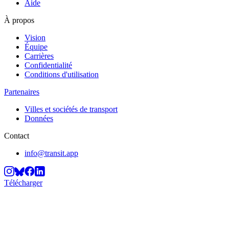
Aide
À propos
Vision
Équipe
Carrières
Confidentialité
Conditions d'utilisation
Partenaires
Villes et sociétés de transport
Données
Contact
info@transit.app
Télécharger