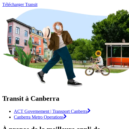
Télécharger Transit
Transit à Canberra
ACT Governement | Transport Canberra
Canberra Metro Operations