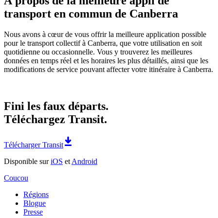
À propos de la meilleure appli de
transport en commun de Canberra
Nous avons à cœur de vous offrir la meilleure application possible
pour le transport collectif à Canberra, que votre utilisation en soit
quotidienne ou occasionnelle. Vous y trouverez les meilleures
données en temps réel et les horaires les plus détaillés, ainsi que les
modifications de service pouvant affecter votre itinéraire à Canberra.
Fini les faux départs.
Téléchargez Transit.
Télécharger Transit
Disponible sur
iOS
et
Android
Coucou
Régions
Blogue
Presse