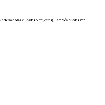
n determinadas ciudades o trayectos). También puedes ver