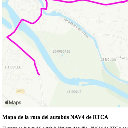
Mapa de la ruta del autobús NAV4 de RTCA