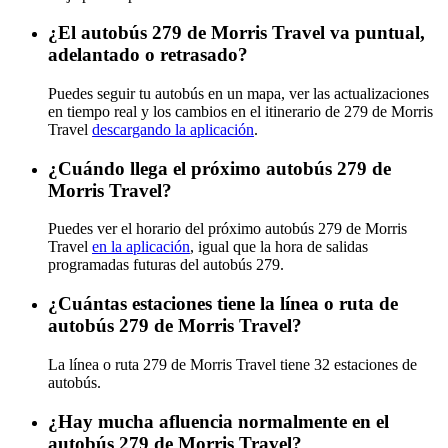
¿El autobús 279 de Morris Travel va puntual,
adelantado o retrasado?
Puedes seguir tu autobús en un mapa, ver las actualizaciones
en tiempo real y los cambios en el itinerario de 279 de Morris
Travel
descargando la aplicación
.
¿Cuándo llega el próximo autobús 279 de
Morris Travel?
Puedes ver el horario del próximo autobús 279 de Morris
Travel
en la aplicación
, igual que la hora de salidas
programadas futuras del autobús 279.
¿Cuántas estaciones tiene la línea o ruta de
autobús 279 de Morris Travel?
La línea o ruta 279 de Morris Travel tiene 32 estaciones de
autobús.
¿Hay mucha afluencia normalmente en el
autobús 279 de Morris Travel?