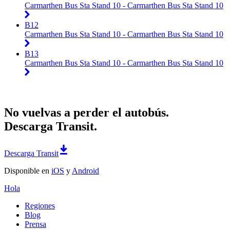
Carmarthen Bus Sta Stand 10 - Carmarthen Bus Sta Stand 10
B12
Carmarthen Bus Sta Stand 10 - Carmarthen Bus Sta Stand 10
B13
Carmarthen Bus Sta Stand 10 - Carmarthen Bus Sta Stand 10
No vuelvas a perder el autobús.
Descarga Transit.
Descarga Transit
Disponible en
iOS
y
Android
Hola
Regiones
Blog
Prensa