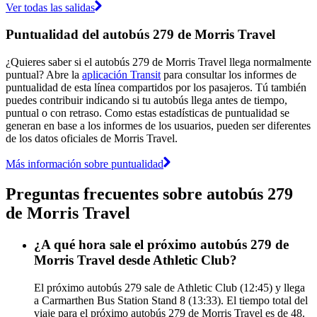
Ver todas las salidas
Puntualidad del autobús 279 de Morris Travel
¿Quieres saber si el autobús 279 de Morris Travel llega normalmente
puntual? Abre la
aplicación Transit
para consultar los informes de
puntualidad de esta línea compartidos por los pasajeros. Tú también
puedes contribuir indicando si tu autobús llega antes de tiempo,
puntual o con retraso. Como estas estadísticas de puntualidad se
generan en base a los informes de los usuarios, pueden ser diferentes
de los datos oficiales de Morris Travel.
Más información sobre puntualidad
Preguntas frecuentes sobre autobús 279
de Morris Travel
¿A qué hora sale el próximo autobús 279 de
Morris Travel desde Athletic Club?
El próximo autobús 279 sale de Athletic Club (12:45) y llega
a Carmarthen Bus Station Stand 8 (13:33). El tiempo total del
viaje para el próximo autobús 279 de Morris Travel es de 48.