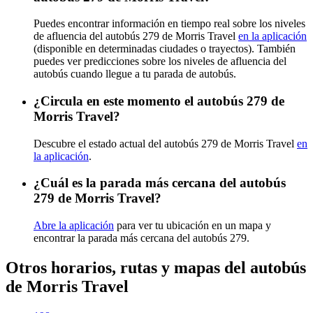
Puedes encontrar información en tiempo real sobre los niveles
de afluencia del autobús 279 de Morris Travel
en la aplicación
(disponible en determinadas ciudades o trayectos). También
puedes ver predicciones sobre los niveles de afluencia del
autobús cuando llegue a tu parada de autobús.
¿Circula en este momento el autobús 279 de
Morris Travel?
Descubre el estado actual del autobús 279 de Morris Travel
en
la aplicación
.
¿Cuál es la parada más cercana del autobús
279 de Morris Travel?
Abre la aplicación
para ver tu ubicación en un mapa y
encontrar la parada más cercana del autobús 279.
Otros horarios, rutas y mapas del autobús
de Morris Travel