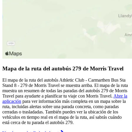
Mapa de la ruta del autobús 279 de Morris Travel
El mapa de la ruta del autobús Athletic Club - Carmarthen Bus Sta
Stand 8 - 279 de Morris Travel se muestra arriba. El mapa de la ruta
muestra un resumen de todas las paradas del autobús 279 de Morris
Travel para ayudarte a planificar tu viaje con Morris Travel.
Abre la
aplicación
para ver información más completa en un mapa sobre la
ruta, incluidas alertas sobre una parada concreta, como paradas
cerradas o trasladadas. También puedes ver la ubicación de los
vehículos en tiempo real en el mapa de la ruta, así sabrás cuándo
está cerca de tu parada el autobús 279.