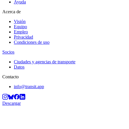
Ayuda
Acerca de
Visión
Equipo
Empleo
Privacidad
Condiciones de uso
Socios
Ciudades y agencias de transporte
Datos
Contacto
info@transit.app
Descargar