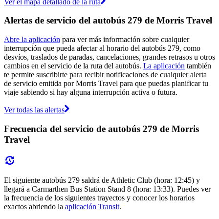
Ver el mapa detallado de la ruta
Alertas de servicio del autobús 279 de Morris Travel
Abre la aplicación
para ver más información sobre cualquier
interrupción que pueda afectar al horario del autobús 279, como
desvíos, traslados de paradas, cancelaciones, grandes retrasos u otros
cambios en el servicio de la ruta del autobús.
La aplicación
también
te permite suscribirte para recibir notificaciones de cualquier alerta
de servicio emitida por Morris Travel para que puedas planificar tu
viaje sabiendo si hay alguna interrupción activa o futura.
Ver todas las alertas
Frecuencia del servicio de autobús 279 de Morris
Travel
El siguiente autobús 279 saldrá de Athletic Club (hora: 12:45) y
llegará a Carmarthen Bus Station Stand 8 (hora: 13:33). Puedes ver
la frecuencia de los siguientes trayectos y conocer los horarios
exactos abriendo la
aplicación Transit
.