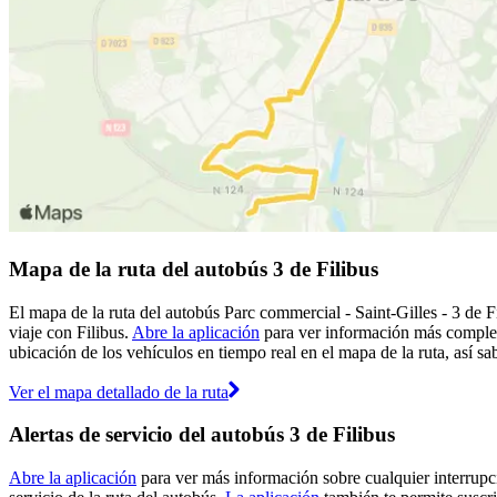
Mapa de la ruta del autobús 3 de Filibus
El mapa de la ruta del autobús Parc commercial - Saint-Gilles - 3 de F
viaje con Filibus.
Abre la aplicación
para ver información más completa
ubicación de los vehículos en tiempo real en el mapa de la ruta, así sa
Ver el mapa detallado de la ruta
Alertas de servicio del autobús 3 de Filibus
Abre la aplicación
para ver más información sobre cualquier interrupci