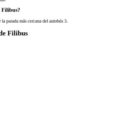
 Filibus?
 la parada más cercana del autobús 3.
de Filibus