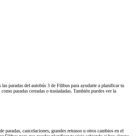
las paradas del autobús 3 de Filibus para ayudarte a planificar tu
, como paradas cerradas o trasladadas. También puedes ver la
de paradas, cancelaciones, grandes retrasos u otros cambios en el