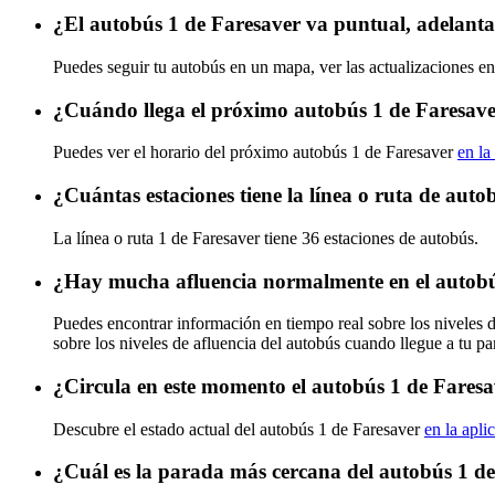
¿El autobús 1 de Faresaver va puntual, adelant
Puedes seguir tu autobús en un mapa, ver las actualizaciones en
¿Cuándo llega el próximo autobús 1 de Faresav
Puedes ver el horario del próximo autobús 1 de Faresaver
en la
¿Cuántas estaciones tiene la línea o ruta de aut
La línea o ruta 1 de Faresaver tiene 36 estaciones de autobús.
¿Hay mucha afluencia normalmente en el autobú
Puedes encontrar información en tiempo real sobre los niveles 
sobre los niveles de afluencia del autobús cuando llegue a tu p
¿Circula en este momento el autobús 1 de Fares
Descubre el estado actual del autobús 1 de Faresaver
en la apli
¿Cuál es la parada más cercana del autobús 1 d