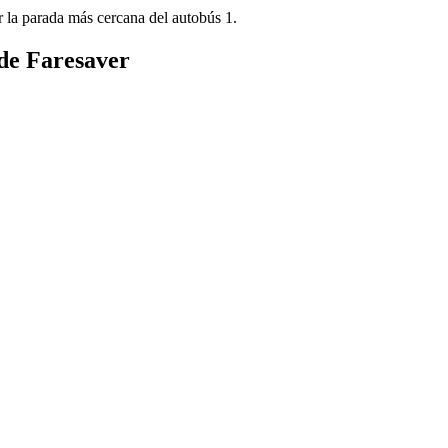
 la parada más cercana del autobús 1.
 de Faresaver