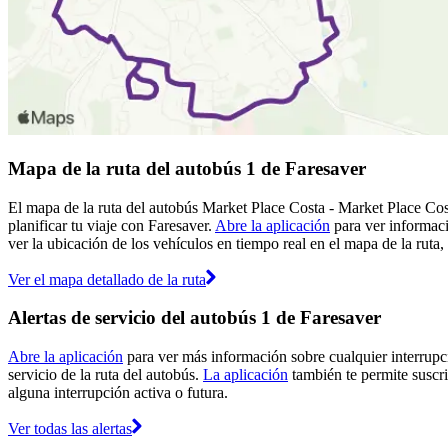
Mapa de la ruta del autobús 1 de Faresaver
El mapa de la ruta del autobús Market Place Costa - Market Place Cost
planificar tu viaje con Faresaver.
Abre la aplicación
para ver informaci
ver la ubicación de los vehículos en tiempo real en el mapa de la ruta,
Ver el mapa detallado de la ruta
Alertas de servicio del autobús 1 de Faresaver
Abre la aplicación
para ver más información sobre cualquier interrupci
servicio de la ruta del autobús.
La aplicación
también te permite suscrib
alguna interrupción activa o futura.
Ver todas las alertas