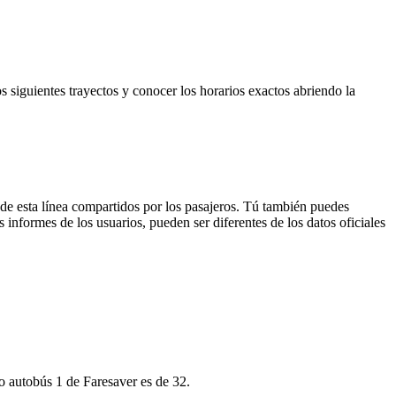
s siguientes trayectos y conocer los horarios exactos abriendo la
de esta línea compartidos por los pasajeros. Tú también puedes
 informes de los usuarios, pueden ser diferentes de los datos oficiales
o autobús 1 de Faresaver es de 32.