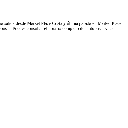
ra salida desde Market Place Costa y última parada en Market Place
bús 1. Puedes consultar el horario completo del autobús 1 y las