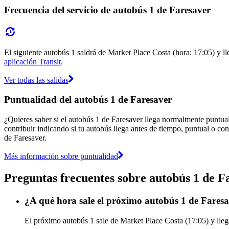
Frecuencia del servicio de autobús 1 de Faresaver
El siguiente autobús 1 saldrá de Market Place Costa (hora: 17:05) y ll
aplicación Transit
.
Ver todas las salidas
Puntualidad del autobús 1 de Faresaver
¿Quieres saber si el autobús 1 de Faresaver llega normalmente puntua
contribuir indicando si tu autobús llega antes de tiempo, puntual o con
de Faresaver.
Más información sobre puntualidad
Preguntas frecuentes sobre autobús 1 de F
¿A qué hora sale el próximo autobús 1 de Fares
El próximo autobús 1 sale de Market Place Costa (17:05) y llega