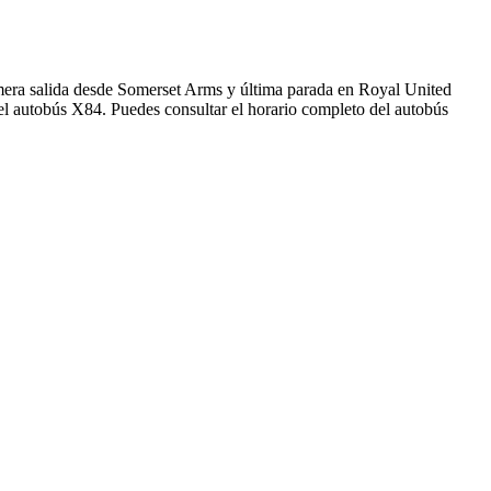
mera salida desde Somerset Arms y última parada en Royal United
el autobús X84. Puedes consultar el horario completo del autobús