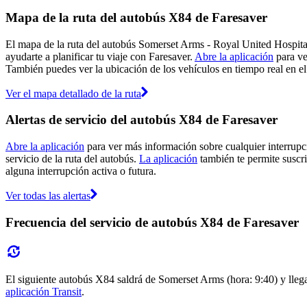
Mapa de la ruta del autobús X84 de Faresaver
El mapa de la ruta del autobús Somerset Arms - Royal United Hospital
ayudarte a planificar tu viaje con Faresaver.
Abre la aplicación
para ve
También puedes ver la ubicación de los vehículos en tiempo real en el
Ver el mapa detallado de la ruta
Alertas de servicio del autobús X84 de Faresaver
Abre la aplicación
para ver más información sobre cualquier interrupci
servicio de la ruta del autobús.
La aplicación
también te permite suscrib
alguna interrupción activa o futura.
Ver todas las alertas
Frecuencia del servicio de autobús X84 de Faresaver
El siguiente autobús X84 saldrá de Somerset Arms (hora: 9:40) y llegar
aplicación Transit
.