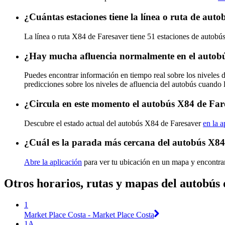
¿Cuántas estaciones tiene la línea o ruta de aut
La línea o ruta X84 de Faresaver tiene 51 estaciones de autobús
¿Hay mucha afluencia normalmente en el autob
Puedes encontrar información en tiempo real sobre los niveles
predicciones sobre los niveles de afluencia del autobús cuando 
¿Circula en este momento el autobús X84 de Far
Descubre el estado actual del autobús X84 de Faresaver
en la a
¿Cuál es la parada más cercana del autobús X84
Abre la aplicación
para ver tu ubicación en un mapa y encontra
Otros horarios, rutas y mapas del autobús
1
Market Place Costa - Market Place Costa
1A