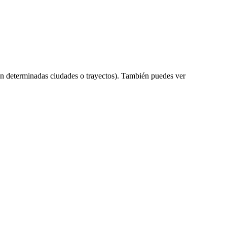
n determinadas ciudades o trayectos). También puedes ver