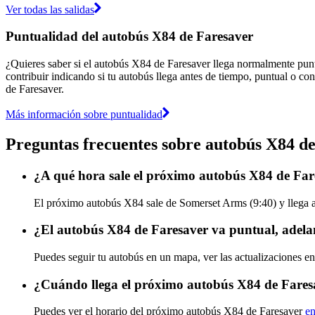
Ver todas las salidas
Puntualidad del autobús X84 de Faresaver
¿Quieres saber si el autobús X84 de Faresaver llega normalmente pun
contribuir indicando si tu autobús llega antes de tiempo, puntual o con
de Faresaver.
Más información sobre puntualidad
Preguntas frecuentes sobre autobús X84 d
¿A qué hora sale el próximo autobús X84 de Fa
El próximo autobús X84 sale de Somerset Arms (9:40) y llega a 
¿El autobús X84 de Faresaver va puntual, adela
Puedes seguir tu autobús en un mapa, ver las actualizaciones en
¿Cuándo llega el próximo autobús X84 de Fares
Puedes ver el horario del próximo autobús X84 de Faresaver
en