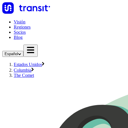
Visión
Regiones
Socios
Blog
Español
Estados Unidos
Columbia
The Comet