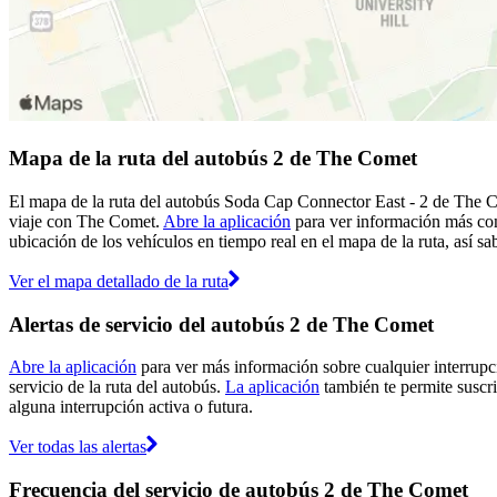
Mapa de la ruta del autobús 2 de The Comet
El mapa de la ruta del autobús Soda Cap Connector East - 2 de The Co
viaje con The Comet.
Abre la aplicación
para ver información más comp
ubicación de los vehículos en tiempo real en el mapa de la ruta, así sa
Ver el mapa detallado de la ruta
Alertas de servicio del autobús 2 de The Comet
Abre la aplicación
para ver más información sobre cualquier interrupci
servicio de la ruta del autobús.
La aplicación
también te permite suscri
alguna interrupción activa o futura.
Ver todas las alertas
Frecuencia del servicio de autobús 2 de The Comet