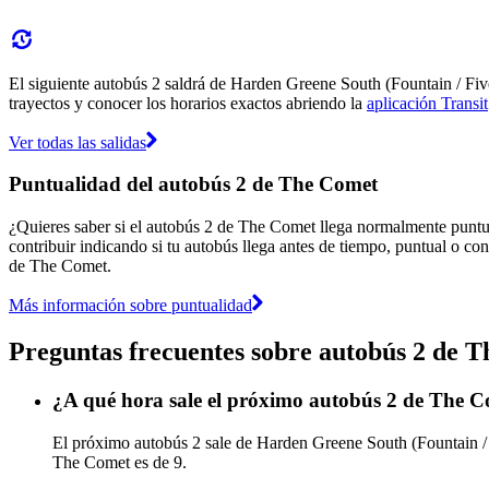
El siguiente autobús 2 saldrá de Harden Greene South (Fountain / Five 
trayectos y conocer los horarios exactos abriendo la
aplicación Transit
Ver todas las salidas
Puntualidad del autobús 2 de The Comet
¿Quieres saber si el autobús 2 de The Comet llega normalmente punt
contribuir indicando si tu autobús llega antes de tiempo, puntual o con
de The Comet.
Más información sobre puntualidad
Preguntas frecuentes sobre autobús 2 de 
¿A qué hora sale el próximo autobús 2 de The C
El próximo autobús 2 sale de Harden Greene South (Fountain / F
The Comet es de 9.