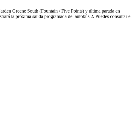
arden Greene South (Fountain / Five Points) y última parada en
trará la próxima salida programada del autobús 2. Puedes consultar el