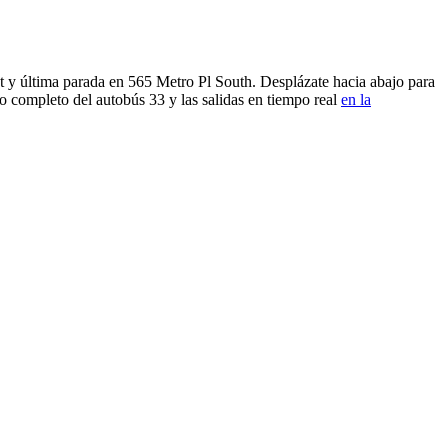
 y última parada en 565 Metro Pl South. Desplázate hacia abajo para
o completo del autobús 33 y las salidas en tiempo real
en la