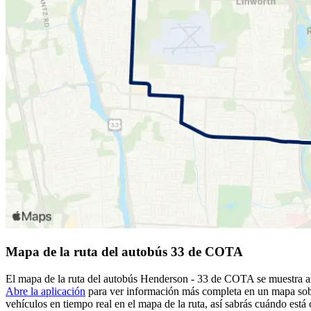
Mapa de la ruta del autobús 33 de COTA
El mapa de la ruta del autobús Henderson - 33 de COTA se muestra ar
Abre la aplicación
para ver información más completa en un mapa sobre
vehículos en tiempo real en el mapa de la ruta, así sabrás cuándo está 