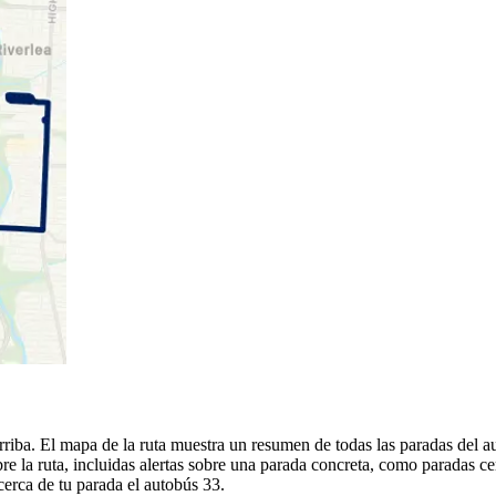
riba. El mapa de la ruta muestra un resumen de todas las paradas del 
 la ruta, incluidas alertas sobre una parada concreta, como paradas ce
cerca de tu parada el autobús 33.