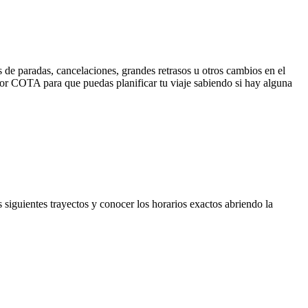
 de paradas, cancelaciones, grandes retrasos u otros cambios en el
a por COTA para que puedas planificar tu viaje sabiendo si hay alguna
 siguientes trayectos y conocer los horarios exactos abriendo la