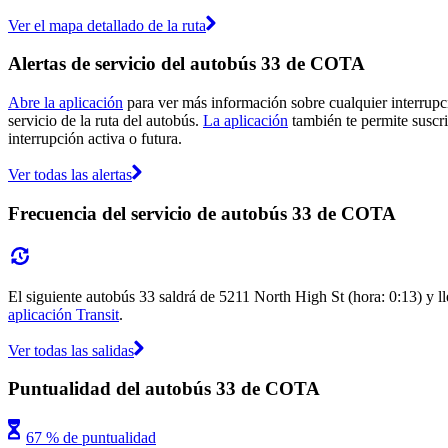
Ver el mapa detallado de la ruta
Alertas de servicio del autobús 33 de COTA
Abre la aplicación
para ver más información sobre cualquier interrupci
servicio de la ruta del autobús.
La aplicación
también te permite suscri
interrupción activa o futura.
Ver todas las alertas
Frecuencia del servicio de autobús 33 de COTA
El siguiente autobús 33 saldrá de 5211 North High St (hora: 0:13) y ll
aplicación Transit
.
Ver todas las salidas
Puntualidad del autobús 33 de COTA
67 % de puntualidad