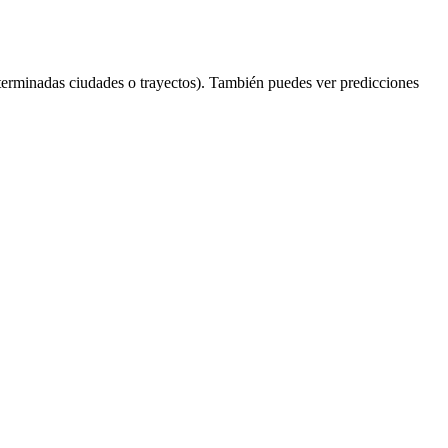
terminadas ciudades o trayectos). También puedes ver predicciones