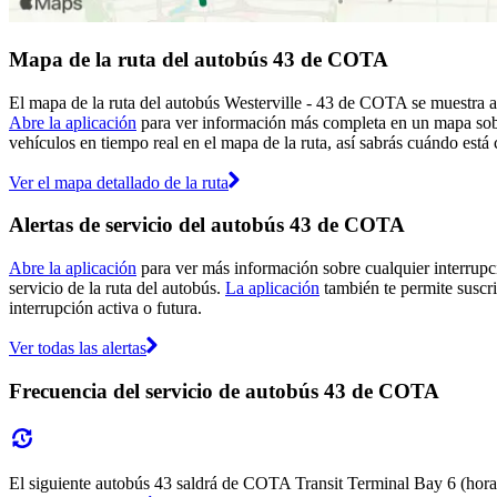
Mapa de la ruta del autobús 43 de COTA
El mapa de la ruta del autobús Westerville - 43 de COTA se muestra a
Abre la aplicación
para ver información más completa en un mapa sobre
vehículos en tiempo real en el mapa de la ruta, así sabrás cuándo está 
Ver el mapa detallado de la ruta
Alertas de servicio del autobús 43 de COTA
Abre la aplicación
para ver más información sobre cualquier interrupci
servicio de la ruta del autobús.
La aplicación
también te permite suscri
interrupción activa o futura.
Ver todas las alertas
Frecuencia del servicio de autobús 43 de COTA
El siguiente autobús 43 saldrá de COTA Transit Terminal Bay 6 (hora: 6