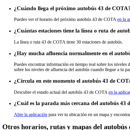
¿Cuándo llega el próximo autobús 43 de COTA
Puedes ver el horario del próximo autobús 43 de COTA
en la a
¿Cuántas estaciones tiene la línea o ruta de au
La línea o ruta 43 de COTA tiene 30 estaciones de autobús.
¿Hay mucha afluencia normalmente en el auto
Puedes encontrar información en tiempo real sobre los niveles
sobre los niveles de afluencia del autobús cuando llegue a tu p
¿Circula en este momento el autobús 43 de CO
Descubre el estado actual del autobús 43 de COTA
en la aplica
¿Cuál es la parada más cercana del autobús 43
Abre la aplicación
para ver tu ubicación en un mapa y encontrar
Otros horarios, rutas y mapas del autobú