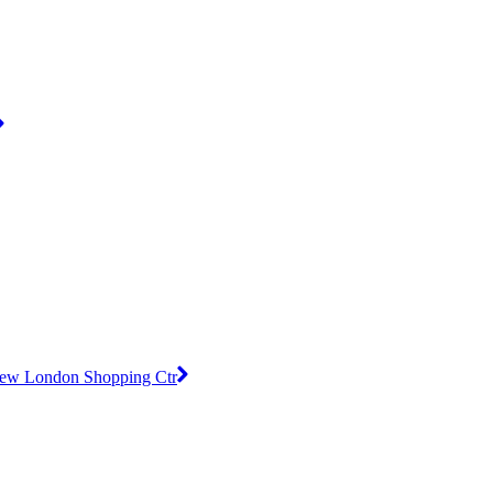
ew London Shopping Ctr