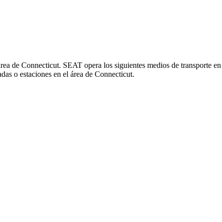
área de Connecticut. SEAT opera los siguientes medios de transporte en
das o estaciones en el área de Connecticut.