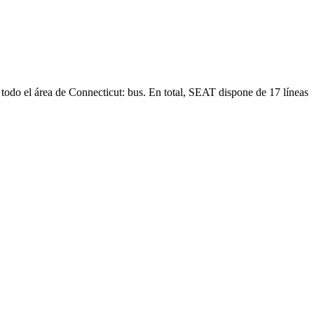
 todo el área de Connecticut: bus. En total, SEAT dispone de 17 líneas