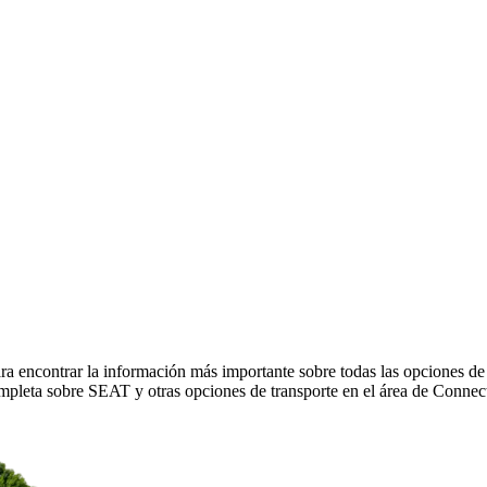
ra encontrar la información más importante sobre todas las opciones d
pleta sobre SEAT y otras opciones de transporte en el área de Connec