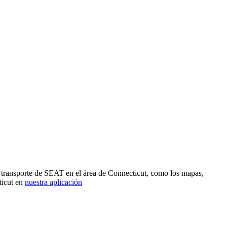
e transporte de SEAT en el área de Connecticut, como los mapas,
ticut en
nuestra aplicación