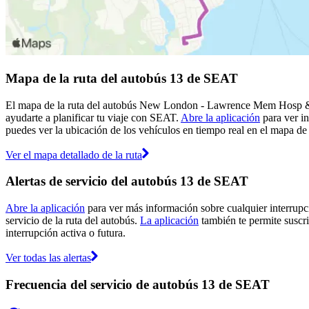
Mapa de la ruta del autobús 13 de SEAT
El mapa de la ruta del autobús New London - Lawrence Mem Hosp & O
ayudarte a planificar tu viaje con SEAT.
Abre la aplicación
para ver in
puedes ver la ubicación de los vehículos en tiempo real en el mapa de l
Ver el mapa detallado de la ruta
Alertas de servicio del autobús 13 de SEAT
Abre la aplicación
para ver más información sobre cualquier interrupci
servicio de la ruta del autobús.
La aplicación
también te permite suscri
interrupción activa o futura.
Ver todas las alertas
Frecuencia del servicio de autobús 13 de SEAT