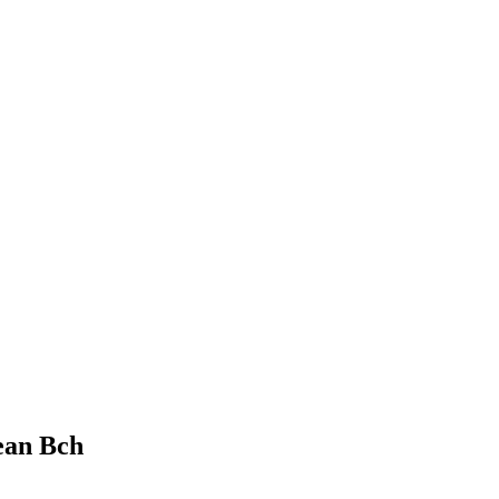
ean Bch