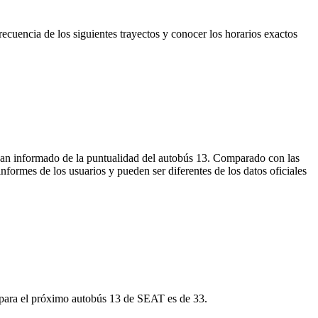
cuencia de los siguientes trayectos y conocer los horarios exactos
 han informado de la puntualidad del autobús 13. Comparado con las
nformes de los usuarios y pueden ser diferentes de los datos oficiales
 para el próximo autobús 13 de SEAT es de 33.