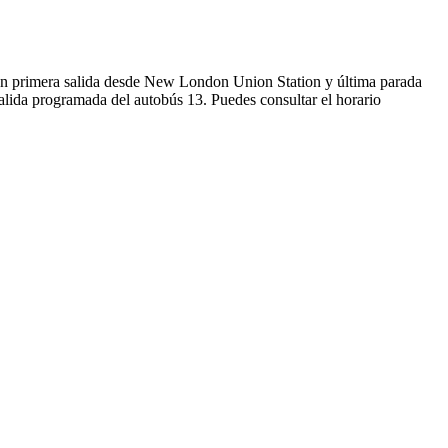
 primera salida desde New London Union Station y última parada
alida programada del autobús 13. Puedes consultar el horario