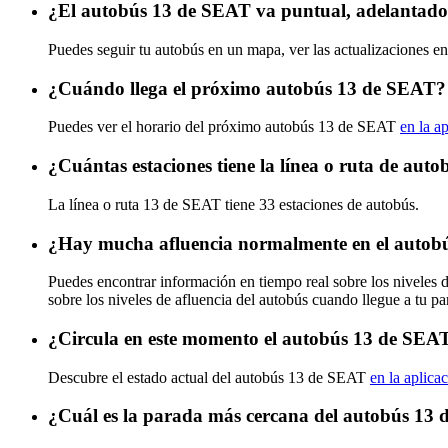
¿El autobús 13 de SEAT va puntual, adelantado
Puedes seguir tu autobús en un mapa, ver las actualizaciones e
¿Cuándo llega el próximo autobús 13 de SEAT?
Puedes ver el horario del próximo autobús 13 de SEAT
en la a
¿Cuántas estaciones tiene la línea o ruta de au
La línea o ruta 13 de SEAT tiene 33 estaciones de autobús.
¿Hay mucha afluencia normalmente en el autob
Puedes encontrar información en tiempo real sobre los niveles
sobre los niveles de afluencia del autobús cuando llegue a tu p
¿Circula en este momento el autobús 13 de SEA
Descubre el estado actual del autobús 13 de SEAT
en la aplica
¿Cuál es la parada más cercana del autobús 13