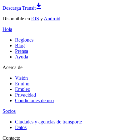
Descarga Transit
Disponible en
iOS
y
Android
Hola
Regiones
Blog
Prensa
Ayuda
Acerca de
Visión
Equipo
Empleo
Privacidad
Condiciones de uso
Socios
Ciudades y agencias de transporte
Datos
Contacto