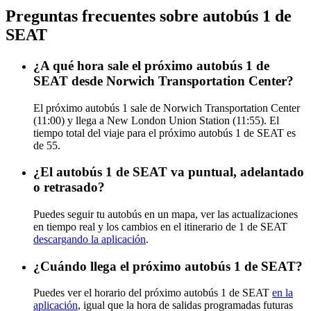
Preguntas frecuentes sobre autobús 1 de
SEAT
¿A qué hora sale el próximo autobús 1 de
SEAT desde Norwich Transportation Center?
El próximo autobús 1 sale de Norwich Transportation Center
(11:00) y llega a New London Union Station (11:55). El
tiempo total del viaje para el próximo autobús 1 de SEAT es
de 55.
¿El autobús 1 de SEAT va puntual, adelantado
o retrasado?
Puedes seguir tu autobús en un mapa, ver las actualizaciones
en tiempo real y los cambios en el itinerario de 1 de SEAT
descargando la aplicación
.
¿Cuándo llega el próximo autobús 1 de SEAT?
Puedes ver el horario del próximo autobús 1 de SEAT
en la
aplicación
, igual que la hora de salidas programadas futuras