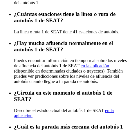
del autobús 1.
¿Cuántas estaciones tiene la línea o ruta de
autobús 1 de SEAT?
La línea o ruta 1 de SEAT tiene 41 estaciones de autobús.
¿Hay mucha afluencia normalmente en el
autobús 1 de SEAT?
Puedes encontrar información en tiempo real sobre los niveles
de afluencia del autobús 1 de SEAT
en la aplicación
(disponible en determinadas ciudades o trayectos). También
puedes ver predicciones sobre los niveles de afluencia del
autobús cuando llegue a tu parada de autobús.
¿Circula en este momento el autobús 1 de
SEAT?
Descubre el estado actual del autobús 1 de SEAT
en la
aplicación
.
¿Cuál es la parada más cercana del autobús 1