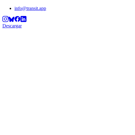
info@transit.app
Descargar