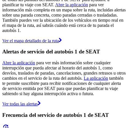
planificar tu viaje con SEAT.
Abre la aplicación
para ver
información más completa en un mapa sobre la ruta, incluidas alertas
sobre una parada concreta, como paradas cerradas o trasladadas.
También puedes ver la ubicación de los vehículos en tiempo real en
el mapa de la ruta, así sabrás cuándo está cerca de tu parada el
autobús 1.
Ver el mapa detallado de la ruta
Alertas de servicio del autobús 1 de SEAT
Abre la aplicación
para ver más información sobre cualquier
interrupción que pueda afectar al horario del autobús 1, como
desvíos, traslados de paradas, cancelaciones, grandes retrasos u otros
cambios en el servicio de la ruta del autobús.
La aplicación
también
te permite suscribirte para recibir notificaciones de cualquier alerta
de servicio emitida por SEAT para que puedas planificar tu viaje
sabiendo si hay alguna interrupción activa o futura.
Ver todas las alertas
Frecuencia del servicio de autobús 1 de SEAT