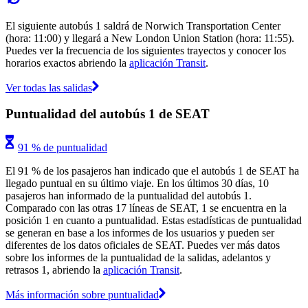
El siguiente autobús 1 saldrá de Norwich Transportation Center
(hora: 11:00) y llegará a New London Union Station (hora: 11:55).
Puedes ver la frecuencia de los siguientes trayectos y conocer los
horarios exactos abriendo la
aplicación Transit
.
Ver todas las salidas
Puntualidad del autobús 1 de SEAT
91 % de puntualidad
El 91 % de los pasajeros han indicado que el autobús 1 de SEAT ha
llegado puntual en su último viaje. En los últimos 30 días, 10
pasajeros han informado de la puntualidad del autobús 1.
Comparado con las otras 17 líneas de SEAT, 1 se encuentra en la
posición 1 en cuanto a puntualidad. Estas estadísticas de puntualidad
se generan en base a los informes de los usuarios y pueden ser
diferentes de los datos oficiales de SEAT. Puedes ver más datos
sobre los informes de la puntualidad de la salidas, adelantos y
retrasos 1, abriendo la
aplicación Transit
.
Más información sobre puntualidad