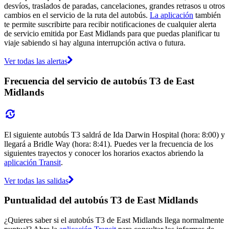
desvíos, traslados de paradas, cancelaciones, grandes retrasos u otros
cambios en el servicio de la ruta del autobús.
La aplicación
también
te permite suscribirte para recibir notificaciones de cualquier alerta
de servicio emitida por East Midlands para que puedas planificar tu
viaje sabiendo si hay alguna interrupción activa o futura.
Ver todas las alertas
Frecuencia del servicio de autobús T3 de East
Midlands
El siguiente autobús T3 saldrá de Ida Darwin Hospital (hora: 8:00) y
llegará a Bridle Way (hora: 8:41). Puedes ver la frecuencia de los
siguientes trayectos y conocer los horarios exactos abriendo la
aplicación Transit
.
Ver todas las salidas
Puntualidad del autobús T3 de East Midlands
¿Quieres saber si el autobús T3 de East Midlands llega normalmente