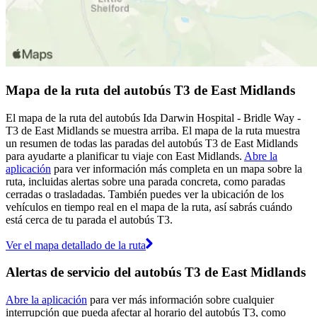
Mapa de la ruta del autobús T3 de East Midlands
El mapa de la ruta del autobús Ida Darwin Hospital - Bridle Way -
T3 de East Midlands se muestra arriba. El mapa de la ruta muestra
un resumen de todas las paradas del autobús T3 de East Midlands
para ayudarte a planificar tu viaje con East Midlands.
Abre la
aplicación
para ver información más completa en un mapa sobre la
ruta, incluidas alertas sobre una parada concreta, como paradas
cerradas o trasladadas. También puedes ver la ubicación de los
vehículos en tiempo real en el mapa de la ruta, así sabrás cuándo
está cerca de tu parada el autobús T3.
Ver el mapa detallado de la ruta
Alertas de servicio del autobús T3 de East Midlands
Abre la aplicación
para ver más información sobre cualquier
interrupción que pueda afectar al horario del autobús T3, como