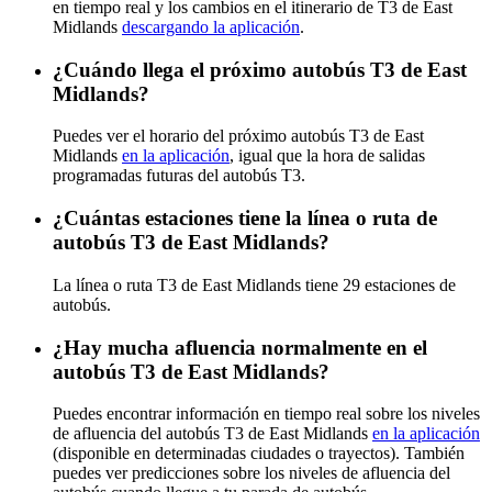
en tiempo real y los cambios en el itinerario de T3 de East
Midlands
descargando la aplicación
.
¿Cuándo llega el próximo autobús T3 de East
Midlands?
Puedes ver el horario del próximo autobús T3 de East
Midlands
en la aplicación
, igual que la hora de salidas
programadas futuras del autobús T3.
¿Cuántas estaciones tiene la línea o ruta de
autobús T3 de East Midlands?
La línea o ruta T3 de East Midlands tiene 29 estaciones de
autobús.
¿Hay mucha afluencia normalmente en el
autobús T3 de East Midlands?
Puedes encontrar información en tiempo real sobre los niveles
de afluencia del autobús T3 de East Midlands
en la aplicación
(disponible en determinadas ciudades o trayectos). También
puedes ver predicciones sobre los niveles de afluencia del