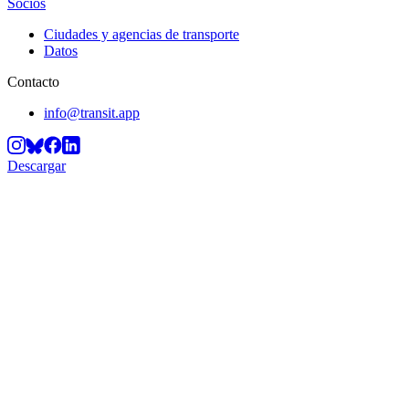
Socios
Ciudades y agencias de transporte
Datos
Contacto
info@transit.app
Descargar