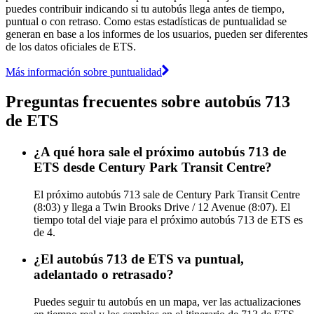
puedes contribuir indicando si tu autobús llega antes de tiempo,
puntual o con retraso. Como estas estadísticas de puntualidad se
generan en base a los informes de los usuarios, pueden ser diferentes
de los datos oficiales de ETS.
Más información sobre puntualidad
Preguntas frecuentes sobre autobús 713
de ETS
¿A qué hora sale el próximo autobús 713 de
ETS desde Century Park Transit Centre?
El próximo autobús 713 sale de Century Park Transit Centre
(8:03) y llega a Twin Brooks Drive / 12 Avenue (8:07). El
tiempo total del viaje para el próximo autobús 713 de ETS es
de 4.
¿El autobús 713 de ETS va puntual,
adelantado o retrasado?
Puedes seguir tu autobús en un mapa, ver las actualizaciones