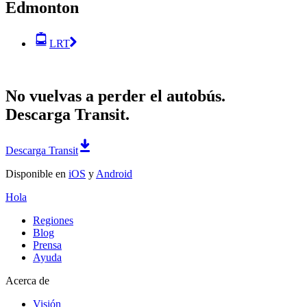
Edmonton
LRT
No vuelvas a perder el autobús.
Descarga Transit.
Descarga Transit
Disponible en
iOS
y
Android
Hola
Regiones
Blog
Prensa
Ayuda
Acerca de
Visión