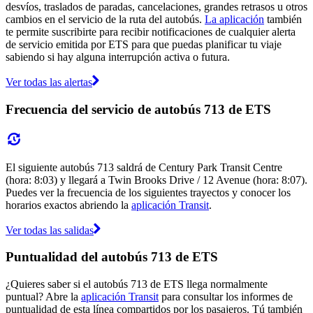
desvíos, traslados de paradas, cancelaciones, grandes retrasos u otros
cambios en el servicio de la ruta del autobús.
La aplicación
también
te permite suscribirte para recibir notificaciones de cualquier alerta
de servicio emitida por ETS para que puedas planificar tu viaje
sabiendo si hay alguna interrupción activa o futura.
Ver todas las alertas
Frecuencia del servicio de autobús 713 de ETS
El siguiente autobús 713 saldrá de Century Park Transit Centre
(hora: 8:03) y llegará a Twin Brooks Drive / 12 Avenue (hora: 8:07).
Puedes ver la frecuencia de los siguientes trayectos y conocer los
horarios exactos abriendo la
aplicación Transit
.
Ver todas las salidas
Puntualidad del autobús 713 de ETS
¿Quieres saber si el autobús 713 de ETS llega normalmente
puntual? Abre la
aplicación Transit
para consultar los informes de
puntualidad de esta línea compartidos por los pasajeros. Tú también