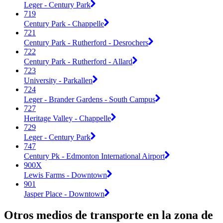
Leger - Century Park
719
Century Park - Chappelle
721
Century Park - Rutherford - Desrochers
722
Century Park - Rutherford - Allard
723
University - Parkallen
724
Leger - Brander Gardens - South Campus
727
Heritage Valley - Chappelle
729
Leger - Century Park
747
Century Pk - Edmonton International Airport
900X
Lewis Farms - Downtown
901
Jasper Place - Downtown
Otros medios de transporte en la zona de