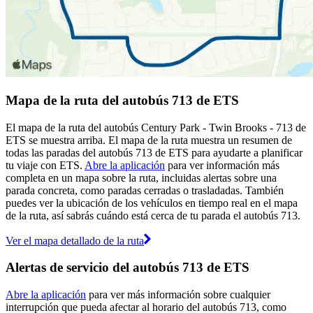
Mapa de la ruta del autobús 713 de ETS
El mapa de la ruta del autobús Century Park - Twin Brooks - 713 de
ETS se muestra arriba. El mapa de la ruta muestra un resumen de
todas las paradas del autobús 713 de ETS para ayudarte a planificar
tu viaje con ETS.
Abre la aplicación
para ver información más
completa en un mapa sobre la ruta, incluidas alertas sobre una
parada concreta, como paradas cerradas o trasladadas. También
puedes ver la ubicación de los vehículos en tiempo real en el mapa
de la ruta, así sabrás cuándo está cerca de tu parada el autobús 713.
Ver el mapa detallado de la ruta
Alertas de servicio del autobús 713 de ETS
Abre la aplicación
para ver más información sobre cualquier
interrupción que pueda afectar al horario del autobús 713, como