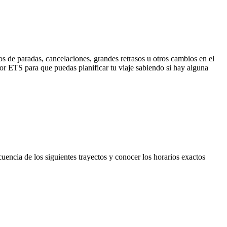
s de paradas, cancelaciones, grandes retrasos u otros cambios en el
 por ETS para que puedas planificar tu viaje sabiendo si hay alguna
cuencia de los siguientes trayectos y conocer los horarios exactos