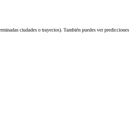
erminadas ciudades o trayectos). También puedes ver predicciones