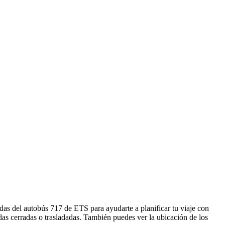
das del autobús 717 de ETS para ayudarte a planificar tu viaje con
as cerradas o trasladadas. También puedes ver la ubicación de los