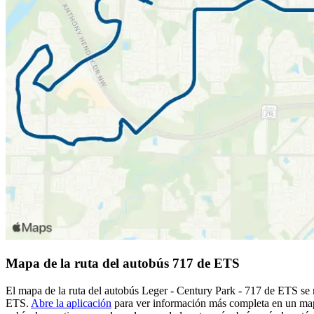
Mapa de la ruta del autobús 717 de ETS
El mapa de la ruta del autobús Leger - Century Park - 717 de ETS se m
ETS.
Abre la aplicación
para ver información más completa en un mapa 