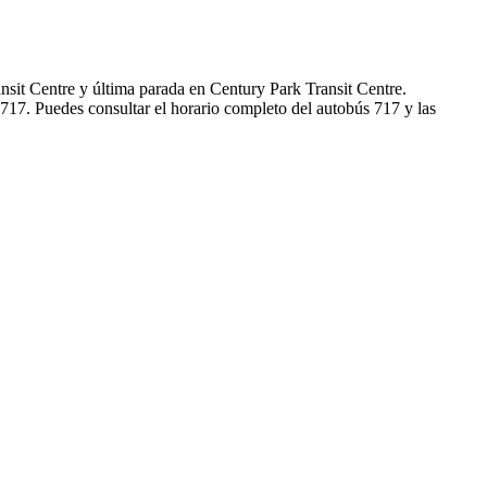
sit Centre y última parada en Century Park Transit Centre.
717. Puedes consultar el horario completo del autobús 717 y las