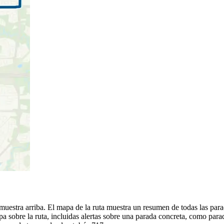
uestra arriba. El mapa de la ruta muestra un resumen de todas las para
sobre la ruta, incluidas alertas sobre una parada concreta, como parad