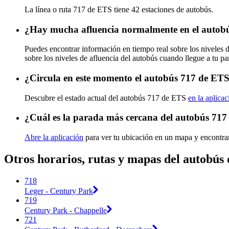
La línea o ruta 717 de ETS tiene 42 estaciones de autobús.
¿Hay mucha afluencia normalmente en el autob
Puedes encontrar información en tiempo real sobre los niveles
sobre los niveles de afluencia del autobús cuando llegue a tu p
¿Circula en este momento el autobús 717 de ET
Descubre el estado actual del autobús 717 de ETS
en la aplicac
¿Cuál es la parada más cercana del autobús 71
Abre la aplicación
para ver tu ubicación en un mapa y encontra
Otros horarios, rutas y mapas del autobús
718
Leger - Century Park
719
Century Park - Chappelle
721