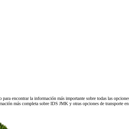
 para encontrar la información más importante sobre todas las opcion
rmación más completa sobre IDS JMK y otras opciones de transporte en