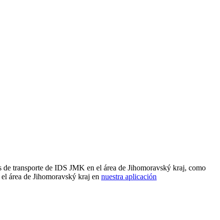
es de transporte de IDS JMK en el área de Jihomoravský kraj, como
 el área de Jihomoravský kraj en
nuestra aplicación