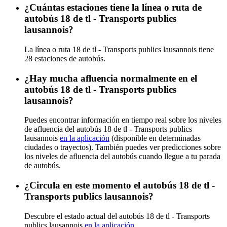
¿Cuántas estaciones tiene la línea o ruta de
autobús 18 de tl - Transports publics
lausannois?
La línea o ruta 18 de tl - Transports publics lausannois tiene
28 estaciones de autobús.
¿Hay mucha afluencia normalmente en el
autobús 18 de tl - Transports publics
lausannois?
Puedes encontrar información en tiempo real sobre los niveles
de afluencia del autobús 18 de tl - Transports publics
lausannois
en la aplicación
(disponible en determinadas
ciudades o trayectos). También puedes ver predicciones sobre
los niveles de afluencia del autobús cuando llegue a tu parada
de autobús.
¿Circula en este momento el autobús 18 de tl -
Transports publics lausannois?
Descubre el estado actual del autobús 18 de tl - Transports
publics lausannois
en la aplicación
.