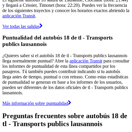
y llegará a Crissier, Timonet (hora: 22:20). Puedes ver la frecuencia
de los siguientes trayectos y conocer los horarios exactos abriendo la
aplicación Transit
.
Ver todas las salidas
Puntualidad del autobús 18 de tl - Transports
publics lausannois
¿Quieres saber si el autobús 18 de tl - Transports publics lausannois
llega normalmente puntual? Abre la
aplicación Transit
para consultar
los informes de puntualidad de esta línea compartidos por los
pasajeros. Tú también puedes contribuir indicando si tu autobús
llega antes de tiempo, puntual o con retraso. Como estas estadísticas
de puntualidad se generan en base a los informes de los usuarios,
pueden ser diferentes de los datos oficiales de tl - Transports publics
lausannois.
Más información sobre puntualidad
Preguntas frecuentes sobre autobús 18 de
tl - Transports publics lausannois