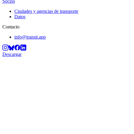
Socios
Ciudades y agencias de transporte
Datos
Contacto
info@transit.app
Descargar