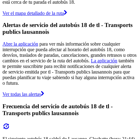
está cerca de tu parada el autobús 18.
Ver el mapa detallado de la ruta
Alertas de servicio del autobús 18 de tl - Transports
publics lausannois
Abre la aplicación
para ver más información sobre cualquier
interrupción que pueda afectar al horario del autobús 18, como
desvíos, traslados de paradas, cancelaciones, grandes retrasos u otros
cambios en el servicio de la ruta del autobús.
La aplicación
también
te permite suscribirte para recibir notificaciones de cualquier alerta
de servicio emitida por tl - Transports publics lausannois para que
puedas planificar tu viaje sabiendo si hay alguna interrupción activa
o futura.
Ver todas las alertas
Frecuencia del servicio de autobús 18 de tl -
Transports publics lausannois
El siguiente autobús 18 saldrá de Lausanne, Clochatte (hora: 21:44)