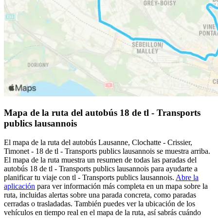
Mapa de la ruta del autobús 18 de tl - Transports
publics lausannois
El mapa de la ruta del autobús Lausanne, Clochatte - Crissier,
Timonet - 18 de tl - Transports publics lausannois se muestra arriba.
El mapa de la ruta muestra un resumen de todas las paradas del
autobús 18 de tl - Transports publics lausannois para ayudarte a
planificar tu viaje con tl - Transports publics lausannois.
Abre la
aplicación
para ver información más completa en un mapa sobre la
ruta, incluidas alertas sobre una parada concreta, como paradas
cerradas o trasladadas. También puedes ver la ubicación de los
vehículos en tiempo real en el mapa de la ruta, así sabrás cuándo