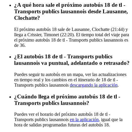
¿A qué hora sale el próximo autobús 18 de tl -
Transports publics lausannois desde Lausanne,
Clochatte?
El próximo autobús 18 sale de Lausanne, Clochatte (21:44) y
llega a Crissier, Timonet (22:20). El tiempo total del viaje para
el próximo autobús 18 de tl - Transports publics lausannois es
de 36.
¿El autobús 18 de tl - Transports publics
lausannois va puntual, adelantado o retrasado?
Puedes seguir tu autobús en un mapa, ver las actualizaciones
en tiempo real y los cambios en el itinerario de 18 de tl -
Transports publics lausannois
descargando la aplicación
.
¿Cuándo llega el próximo autobús 18 de tl -
Transports publics lausannois?
Puedes ver el horario del próximo autobús 18 de tl -
Transports publics lausannois
en la aplicación
, igual que la
hora de salidas programadas futuras del autobús 18.