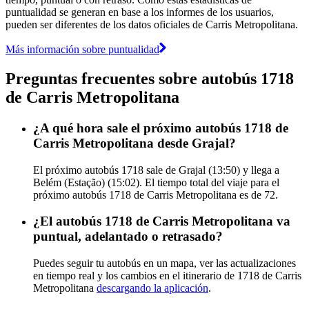
puntualidad se generan en base a los informes de los usuarios,
pueden ser diferentes de los datos oficiales de Carris Metropolitana.
Más información sobre puntualidad
Preguntas frecuentes sobre autobús 1718
de Carris Metropolitana
¿A qué hora sale el próximo autobús 1718 de
Carris Metropolitana desde Grajal?
El próximo autobús 1718 sale de Grajal (13:50) y llega a
Belém (Estação) (15:02). El tiempo total del viaje para el
próximo autobús 1718 de Carris Metropolitana es de 72.
¿El autobús 1718 de Carris Metropolitana va
puntual, adelantado o retrasado?
Puedes seguir tu autobús en un mapa, ver las actualizaciones
en tiempo real y los cambios en el itinerario de 1718 de Carris
Metropolitana
descargando la aplicación
.