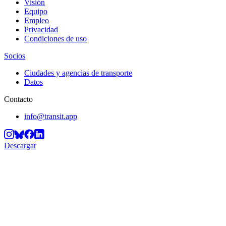
Visión
Equipo
Empleo
Privacidad
Condiciones de uso
Socios
Ciudades y agencias de transporte
Datos
Contacto
info@transit.app
Descargar