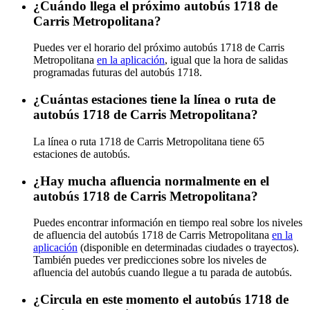
¿Cuándo llega el próximo autobús 1718 de
Carris Metropolitana?
Puedes ver el horario del próximo autobús 1718 de Carris
Metropolitana
en la aplicación
, igual que la hora de salidas
programadas futuras del autobús 1718.
¿Cuántas estaciones tiene la línea o ruta de
autobús 1718 de Carris Metropolitana?
La línea o ruta 1718 de Carris Metropolitana tiene 65
estaciones de autobús.
¿Hay mucha afluencia normalmente en el
autobús 1718 de Carris Metropolitana?
Puedes encontrar información en tiempo real sobre los niveles
de afluencia del autobús 1718 de Carris Metropolitana
en la
aplicación
(disponible en determinadas ciudades o trayectos).
También puedes ver predicciones sobre los niveles de
afluencia del autobús cuando llegue a tu parada de autobús.
¿Circula en este momento el autobús 1718 de