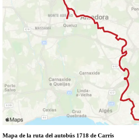
Mapa de la ruta del autobús 1718 de Carris