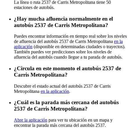
La línea o ruta 2537 de Carris Metropolitana tiene 50
estaciones de autobús.
¿Hay mucha afluencia normalmente en el
autobús 2537 de Carris Metropolitana?
Puedes encontrar información en tiempo real sobre los niveles
de afluencia del autobús 2537 de Carris Metropolitana
en la
aplicación
(disponible en determinadas ciudades o trayectos).
También puedes ver predicciones sobre los niveles de
afluencia del autobús cuando llegue a tu parada de autobús.
¿Circula en este momento el autobús 2537 de
Carris Metropolitana?
Descubre el estado actual del autobús 2537 de Carris
Metropolitana
en la aplicación
.
¿Cuál es la parada más cercana del autobús
2537 de Carris Metropolitana?
Abre la aplicación
para ver tu ubicación en un mapa y
encontrar la parada más cercana del autobús 2537.