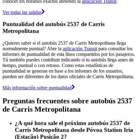
conocer los horarios exactos abriendo la
aplicación Transit
.
Ver todas las salidas
Puntualidad del autobús 2537 de Carris
Metropolitana
¿Quieres saber si el autobús 2537 de Carris Metropolitana llega
normalmente puntual? Abre la
aplicación Transit
para consultar los
informes de puntualidad de esta línea compartidos por los pasajeros.
Tú también puedes contribuir indicando si tu autobús llega antes de
tiempo, puntual o con retraso. Como estas estadísticas de
puntualidad se generan en base a los informes de los usuarios,
pueden ser diferentes de los datos oficiales de Carris Metropolitana.
Más información sobre puntualidad
Preguntas frecuentes sobre autobús 2537
de Carris Metropolitana
¿A qué hora sale el próximo autobús 2537 de
Carris Metropolitana desde Póvoa Station Iria
(Estação) Posição 2?