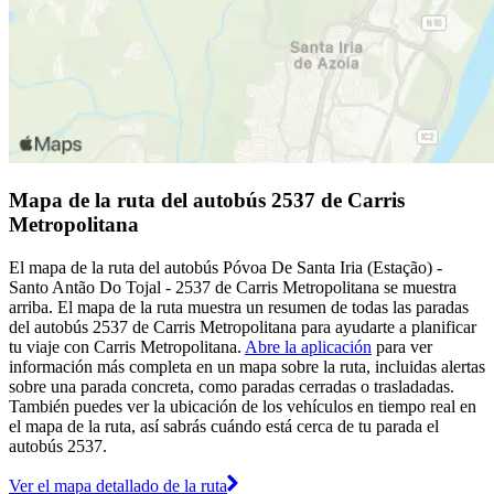
Mapa de la ruta del autobús 2537 de Carris
Metropolitana
El mapa de la ruta del autobús Póvoa De Santa Iria (Estação) -
Santo Antão Do Tojal - 2537 de Carris Metropolitana se muestra
arriba. El mapa de la ruta muestra un resumen de todas las paradas
del autobús 2537 de Carris Metropolitana para ayudarte a planificar
tu viaje con Carris Metropolitana.
Abre la aplicación
para ver
información más completa en un mapa sobre la ruta, incluidas alertas
sobre una parada concreta, como paradas cerradas o trasladadas.
También puedes ver la ubicación de los vehículos en tiempo real en
el mapa de la ruta, así sabrás cuándo está cerca de tu parada el
autobús 2537.
Ver el mapa detallado de la ruta