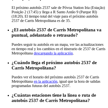
El próximo autobús 2537 sale de Póvoa Station Iria (Estação)
Posição 2 (17:45) y llega a R Santo Antão 9 (Parque Rl)
(18:20). El tiempo total del viaje para el próximo autobús
2537 de Carris Metropolitana es de 35.
¿El autobús 2537 de Carris Metropolitana va
puntual, adelantado o retrasado?
Puedes seguir tu autobús en un mapa, ver las actualizaciones
en tiempo real y los cambios en el itinerario de 2537 de Carris
Metropolitana
descargando la aplicación
.
¿Cuándo llega el próximo autobús 2537 de
Carris Metropolitana?
Puedes ver el horario del próximo autobús 2537 de Carris
Metropolitana
en la aplicación
, igual que la hora de salidas
programadas futuras del autobús 2537.
¿Cuántas estaciones tiene la línea o ruta de
autobús 2537 de Carris Metropolitana?