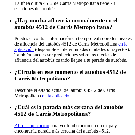
La línea o ruta 4512 de Carris Metropolitana tiene 73
estaciones de autobús.
¿Hay mucha afluencia normalmente en el
autobús 4512 de Carris Metropolitana?
Puedes encontrar información en tiempo real sobre los niveles
de afluencia del autobús 4512 de Carris Metropolitana
en la
aplicación
(disponible en determinadas ciudades o trayectos).
También puedes ver predicciones sobre los niveles de
afluencia del autobús cuando llegue a tu parada de autobús.
¿Circula en este momento el autobús 4512 de
Carris Metropolitana?
Descubre el estado actual del autobús 4512 de Carris
Metropolitana
en la aplicación
.
¿Cuál es la parada más cercana del autobús
4512 de Carris Metropolitana?
Abre la aplicación
para ver tu ubicación en un mapa y
encontrar la parada más cercana del autobús 4512.