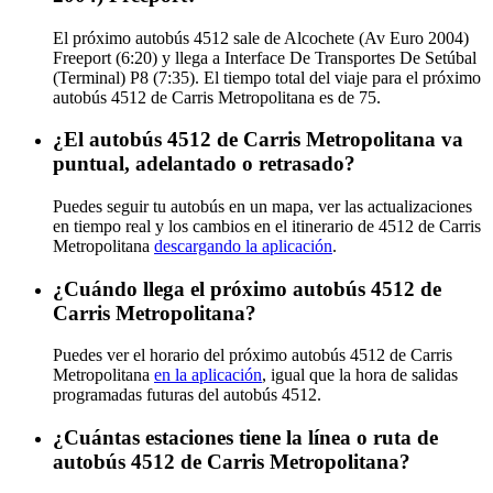
El próximo autobús 4512 sale de Alcochete (Av Euro 2004)
Freeport (6:20) y llega a Interface De Transportes De Setúbal
(Terminal) P8 (7:35). El tiempo total del viaje para el próximo
autobús 4512 de Carris Metropolitana es de 75.
¿El autobús 4512 de Carris Metropolitana va
puntual, adelantado o retrasado?
Puedes seguir tu autobús en un mapa, ver las actualizaciones
en tiempo real y los cambios en el itinerario de 4512 de Carris
Metropolitana
descargando la aplicación
.
¿Cuándo llega el próximo autobús 4512 de
Carris Metropolitana?
Puedes ver el horario del próximo autobús 4512 de Carris
Metropolitana
en la aplicación
, igual que la hora de salidas
programadas futuras del autobús 4512.
¿Cuántas estaciones tiene la línea o ruta de
autobús 4512 de Carris Metropolitana?