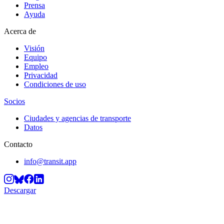
Prensa
Ayuda
Acerca de
Visión
Equipo
Empleo
Privacidad
Condiciones de uso
Socios
Ciudades y agencias de transporte
Datos
Contacto
info@transit.app
Descargar