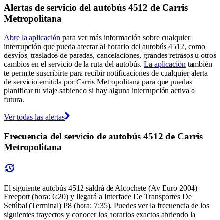
Alertas de servicio del autobús 4512 de Carris
Metropolitana
Abre la aplicación
para ver más información sobre cualquier
interrupción que pueda afectar al horario del autobús 4512, como
desvíos, traslados de paradas, cancelaciones, grandes retrasos u otros
cambios en el servicio de la ruta del autobús.
La aplicación
también
te permite suscribirte para recibir notificaciones de cualquier alerta
de servicio emitida por Carris Metropolitana para que puedas
planificar tu viaje sabiendo si hay alguna interrupción activa o
futura.
Ver todas las alertas
Frecuencia del servicio de autobús 4512 de Carris
Metropolitana
El siguiente autobús 4512 saldrá de Alcochete (Av Euro 2004)
Freeport (hora: 6:20) y llegará a Interface De Transportes De
Setúbal (Terminal) P8 (hora: 7:35). Puedes ver la frecuencia de los
siguientes trayectos y conocer los horarios exactos abriendo la