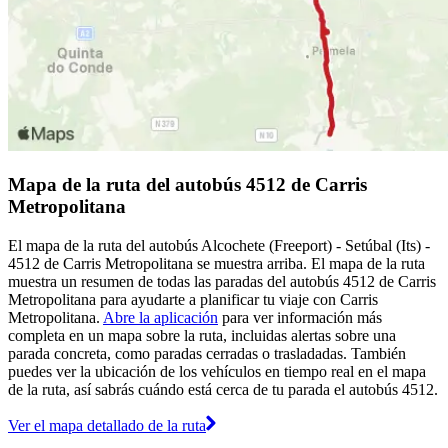
Mapa de la ruta del autobús 4512 de Carris
Metropolitana
El mapa de la ruta del autobús Alcochete (Freeport) - Setúbal (Its) -
4512 de Carris Metropolitana se muestra arriba. El mapa de la ruta
muestra un resumen de todas las paradas del autobús 4512 de Carris
Metropolitana para ayudarte a planificar tu viaje con Carris
Metropolitana.
Abre la aplicación
para ver información más
completa en un mapa sobre la ruta, incluidas alertas sobre una
parada concreta, como paradas cerradas o trasladadas. También
puedes ver la ubicación de los vehículos en tiempo real en el mapa
de la ruta, así sabrás cuándo está cerca de tu parada el autobús 4512.
Ver el mapa detallado de la ruta