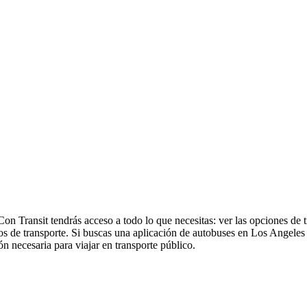
on Transit tendrás acceso a todo lo que necesitas: ver las opciones de 
arios de transporte. Si buscas una aplicación de autobuses en Los Angeles
ón necesaria para viajar en transporte público.