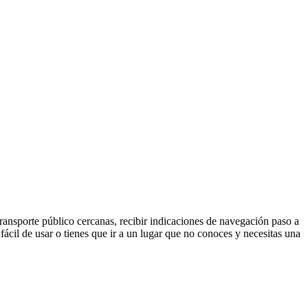
transporte público cercanas, recibir indicaciones de navegación paso a
 fácil de usar o tienes que ir a un lugar que no conoces y necesitas una