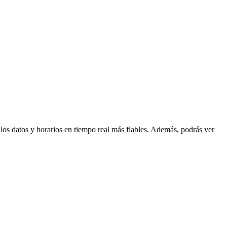
 los datos y horarios en tiempo real más fiables. Además, podrás ver