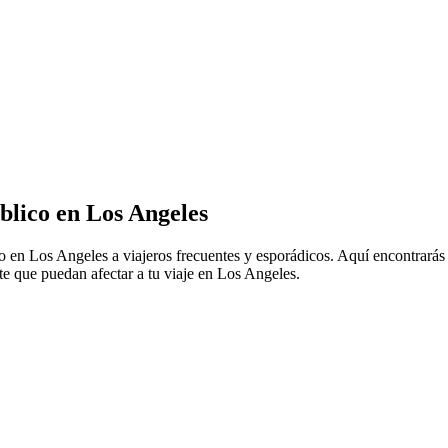
blico en Los Angeles
co en Los Angeles a viajeros frecuentes y esporádicos. Aquí encontrarás
te que puedan afectar a tu viaje en Los Angeles.