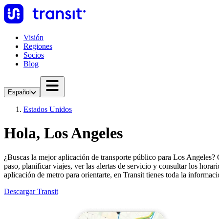
Visión
Regiones
Socios
Blog
Español
Estados Unidos
Hola, Los Angeles
¿Buscas la mejor aplicación de transporte público para Los Angeles? C
paso, planificar viajes, ver las alertas de servicio y consultar los hor
aplicación de metro para orientarte, en Transit tienes toda la informaci
Descargar Transit