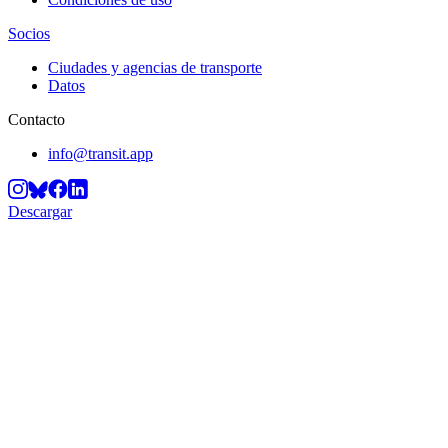
Socios
Ciudades y agencias de transporte
Datos
Contacto
info@transit.app
Descargar