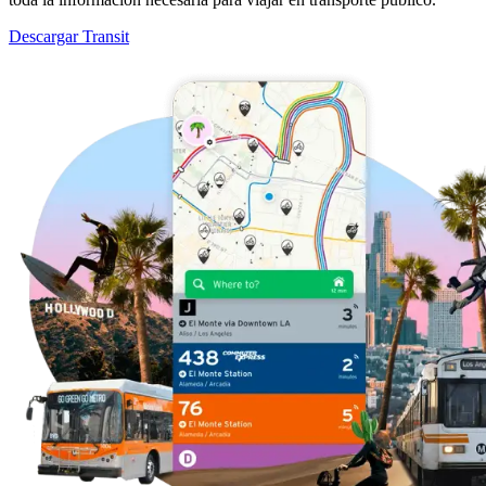
Descargar Transit