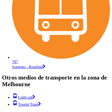
787
Sorrento - Rosebud
Otros medios de transporte en la zona de
Melbourne
Light rail
Tourist Tram