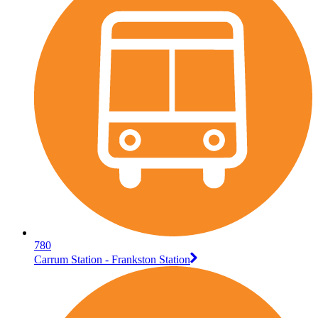
780
Carrum Station - Frankston Station