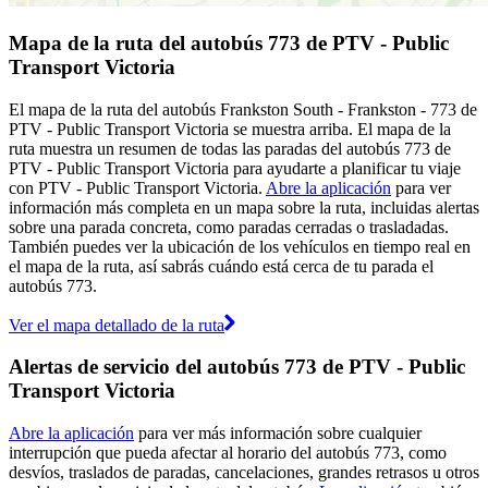
Mapa de la ruta del autobús 773 de PTV - Public
Transport Victoria
El mapa de la ruta del autobús Frankston South - Frankston - 773 de
PTV - Public Transport Victoria se muestra arriba. El mapa de la
ruta muestra un resumen de todas las paradas del autobús 773 de
PTV - Public Transport Victoria para ayudarte a planificar tu viaje
con PTV - Public Transport Victoria.
Abre la aplicación
para ver
información más completa en un mapa sobre la ruta, incluidas alertas
sobre una parada concreta, como paradas cerradas o trasladadas.
También puedes ver la ubicación de los vehículos en tiempo real en
el mapa de la ruta, así sabrás cuándo está cerca de tu parada el
autobús 773.
Ver el mapa detallado de la ruta
Alertas de servicio del autobús 773 de PTV - Public
Transport Victoria
Abre la aplicación
para ver más información sobre cualquier
interrupción que pueda afectar al horario del autobús 773, como
desvíos, traslados de paradas, cancelaciones, grandes retrasos u otros