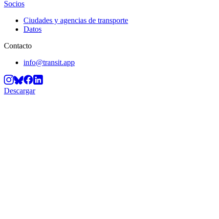
Socios
Ciudades y agencias de transporte
Datos
Contacto
info@transit.app
Descargar