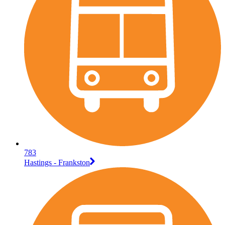
783
Hastings - Frankston