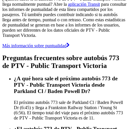
llega normalmente puntual? Abre la
aplicación Transit
para consultar
los informes de puntualidad de esta línea compartidos por los
pasajeros. Tú también puedes contribuir indicando si tu autobús
llega antes de tiempo, puntual o con retraso. Como estas estadísticas
de puntualidad se generan en base a los informes de los usuarios,
pueden ser diferentes de los datos oficiales de PTV - Public
Transport Victoria.
Más información sobre puntualidad
Preguntas frecuentes sobre autobús 773
de PTV - Public Transport Victoria
¿A qué hora sale el próximo autobús 773 de
PTV - Public Transport Victoria desde
Parkland Cl / Baden Powell Dr?
El próximo autobús 773 sale de Parkland Cl / Baden Powell
Dr (6:45) y llega a Frankston Railway Station / Young St
(6:56). El tiempo total del viaje para el próximo autobús 773
de PTV - Public Transport Victoria es de 11.
¿El autobús 773 de PTV - Public Transport