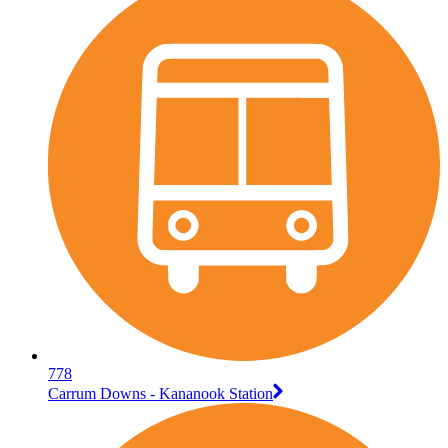
778
Carrum Downs - Kananook Station