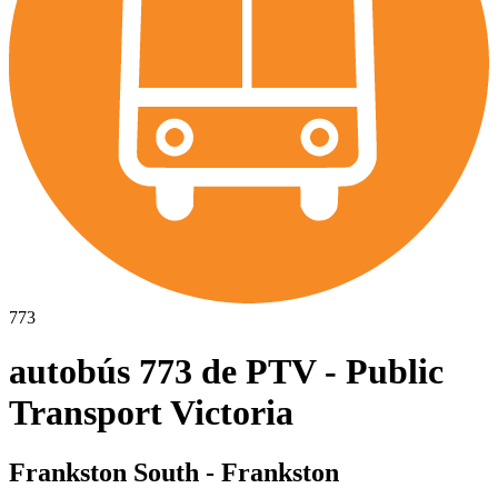
773
autobús 773 de PTV - Public
Transport Victoria
Frankston South - Frankston