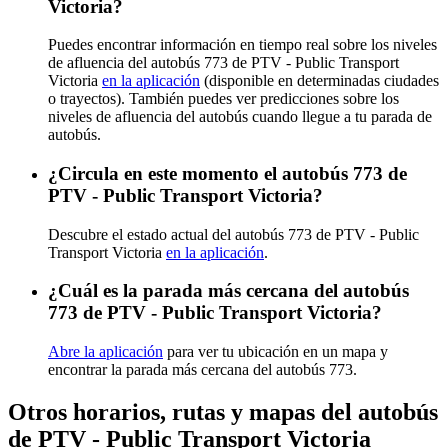
Victoria?
Puedes encontrar información en tiempo real sobre los niveles
de afluencia del autobús 773 de PTV - Public Transport
Victoria
en la aplicación
(disponible en determinadas ciudades
o trayectos). También puedes ver predicciones sobre los
niveles de afluencia del autobús cuando llegue a tu parada de
autobús.
¿Circula en este momento el autobús 773 de
PTV - Public Transport Victoria?
Descubre el estado actual del autobús 773 de PTV - Public
Transport Victoria
en la aplicación
.
¿Cuál es la parada más cercana del autobús
773 de PTV - Public Transport Victoria?
Abre la aplicación
para ver tu ubicación en un mapa y
encontrar la parada más cercana del autobús 773.
Otros horarios, rutas y mapas del autobús
de PTV - Public Transport Victoria