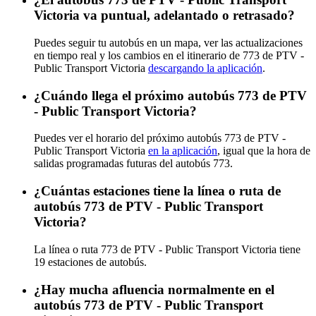
Victoria va puntual, adelantado o retrasado?
Puedes seguir tu autobús en un mapa, ver las actualizaciones
en tiempo real y los cambios en el itinerario de 773 de PTV -
Public Transport Victoria
descargando la aplicación
.
¿Cuándo llega el próximo autobús 773 de PTV
- Public Transport Victoria?
Puedes ver el horario del próximo autobús 773 de PTV -
Public Transport Victoria
en la aplicación
, igual que la hora de
salidas programadas futuras del autobús 773.
¿Cuántas estaciones tiene la línea o ruta de
autobús 773 de PTV - Public Transport
Victoria?
La línea o ruta 773 de PTV - Public Transport Victoria tiene
19 estaciones de autobús.
¿Hay mucha afluencia normalmente en el
autobús 773 de PTV - Public Transport