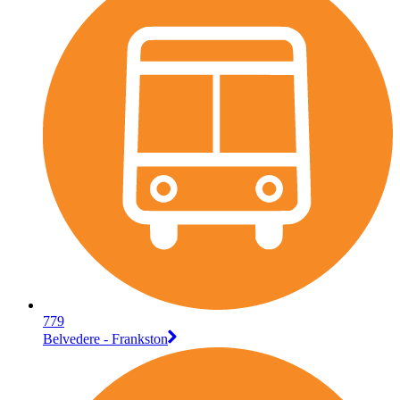
779
Belvedere - Frankston