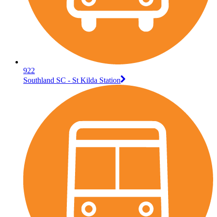
922
Southland SC - St Kilda Station