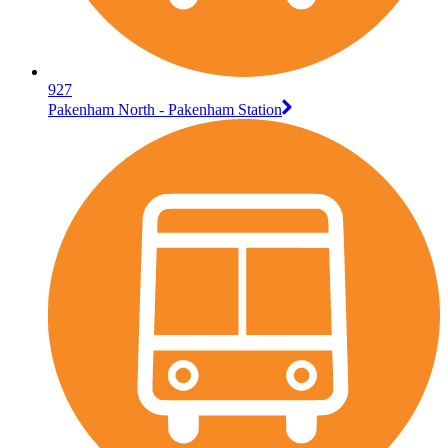
927
Pakenham North - Pakenham Station