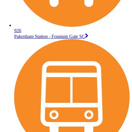
926
Pakenham Station - Fountain Gate SC