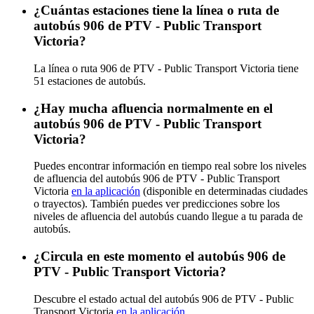
¿Cuántas estaciones tiene la línea o ruta de
autobús 906 de PTV - Public Transport
Victoria?
La línea o ruta 906 de PTV - Public Transport Victoria tiene
51 estaciones de autobús.
¿Hay mucha afluencia normalmente en el
autobús 906 de PTV - Public Transport
Victoria?
Puedes encontrar información en tiempo real sobre los niveles
de afluencia del autobús 906 de PTV - Public Transport
Victoria
en la aplicación
(disponible en determinadas ciudades
o trayectos). También puedes ver predicciones sobre los
niveles de afluencia del autobús cuando llegue a tu parada de
autobús.
¿Circula en este momento el autobús 906 de
PTV - Public Transport Victoria?
Descubre el estado actual del autobús 906 de PTV - Public
Transport Victoria
en la aplicación
.