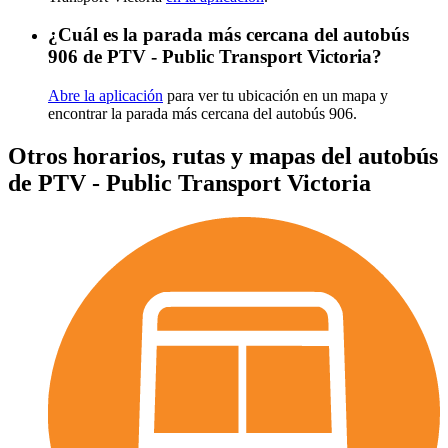
¿Cuál es la parada más cercana del autobús
906 de PTV - Public Transport Victoria?
Abre la aplicación
para ver tu ubicación en un mapa y
encontrar la parada más cercana del autobús 906.
Otros horarios, rutas y mapas del autobús
de PTV - Public Transport Victoria