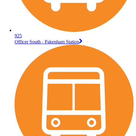
925
Officer South - Pakenham Station