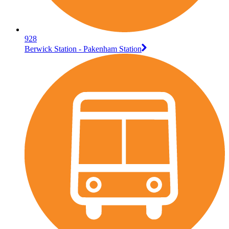
928
Berwick Station - Pakenham Station