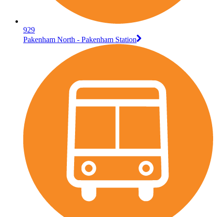
929
Pakenham North - Pakenham Station