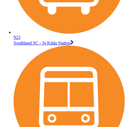
923
Southland SC - St Kilda Station