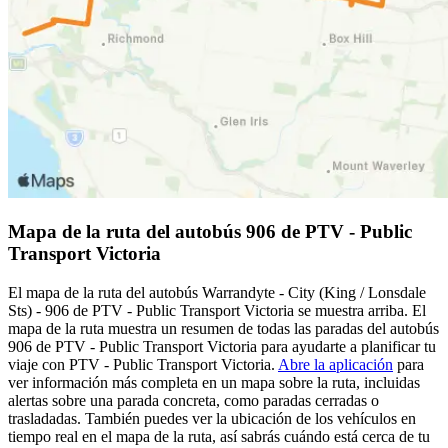
Mapa de la ruta del autobús 906 de PTV - Public
Transport Victoria
El mapa de la ruta del autobús Warrandyte - City (King / Lonsdale
Sts) - 906 de PTV - Public Transport Victoria se muestra arriba. El
mapa de la ruta muestra un resumen de todas las paradas del autobús
906 de PTV - Public Transport Victoria para ayudarte a planificar tu
viaje con PTV - Public Transport Victoria.
Abre la aplicación
para
ver información más completa en un mapa sobre la ruta, incluidas
alertas sobre una parada concreta, como paradas cerradas o
trasladadas. También puedes ver la ubicación de los vehículos en
tiempo real en el mapa de la ruta, así sabrás cuándo está cerca de tu