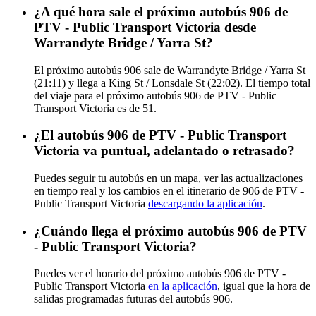
¿A qué hora sale el próximo autobús 906 de
PTV - Public Transport Victoria desde
Warrandyte Bridge / Yarra St?
El próximo autobús 906 sale de Warrandyte Bridge / Yarra St
(21:11) y llega a King St / Lonsdale St (22:02). El tiempo total
del viaje para el próximo autobús 906 de PTV - Public
Transport Victoria es de 51.
¿El autobús 906 de PTV - Public Transport
Victoria va puntual, adelantado o retrasado?
Puedes seguir tu autobús en un mapa, ver las actualizaciones
en tiempo real y los cambios en el itinerario de 906 de PTV -
Public Transport Victoria
descargando la aplicación
.
¿Cuándo llega el próximo autobús 906 de PTV
- Public Transport Victoria?
Puedes ver el horario del próximo autobús 906 de PTV -
Public Transport Victoria
en la aplicación
, igual que la hora de
salidas programadas futuras del autobús 906.