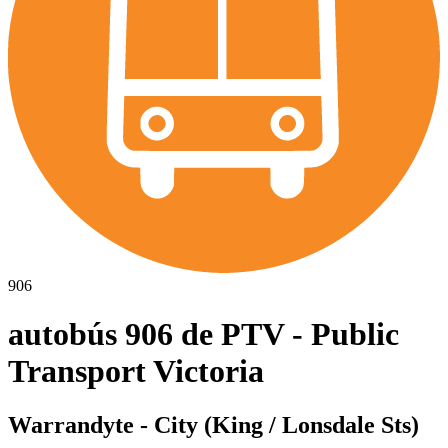
906
autobús 906 de PTV - Public
Transport Victoria
Warrandyte - City (King / Lonsdale Sts)