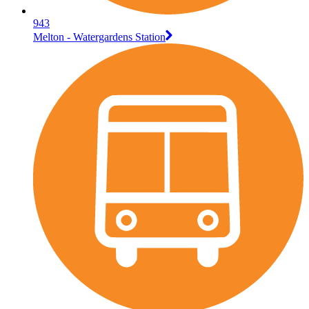
943
Melton - Watergardens Station