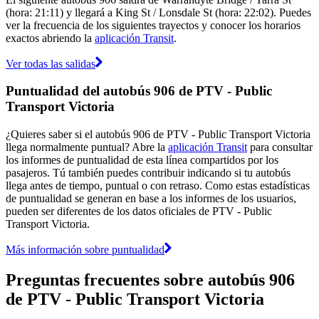
(hora: 21:11) y llegará a King St / Lonsdale St (hora: 22:02). Puedes
ver la frecuencia de los siguientes trayectos y conocer los horarios
exactos abriendo la
aplicación Transit
.
Ver todas las salidas
Puntualidad del autobús 906 de PTV - Public
Transport Victoria
¿Quieres saber si el autobús 906 de PTV - Public Transport Victoria
llega normalmente puntual? Abre la
aplicación Transit
para consultar
los informes de puntualidad de esta línea compartidos por los
pasajeros. Tú también puedes contribuir indicando si tu autobús
llega antes de tiempo, puntual o con retraso. Como estas estadísticas
de puntualidad se generan en base a los informes de los usuarios,
pueden ser diferentes de los datos oficiales de PTV - Public
Transport Victoria.
Más información sobre puntualidad
Preguntas frecuentes sobre autobús 906
de PTV - Public Transport Victoria