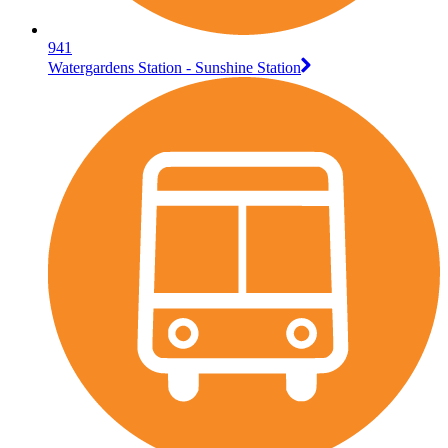
941
Watergardens Station - Sunshine Station