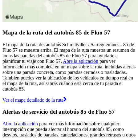
Mapa de la ruta del autobús 85 de Fluo 57
El mapa de la ruta del autobús Schmittviller / Sarreguemines - 85 de
Fluo 57 se muestra arriba. El mapa de la ruta muestra un resumen de
todas las paradas del autobús 85 de Fluo 57 para ayudarte a
planificar tu viaje con Fluo 57.
Abre la aplicación
para ver
información más completa en un mapa sobre la ruta, incluidas alertas
sobre una parada concreta, como paradas cerradas o trasladadas.
También puedes ver la ubicación de los vehículos en tiempo real en
el mapa de la ruta, así sabrás cuándo está cerca de tu parada el
autobús 85.
Ver el mapa detallado de la ruta
Alertas de servicio del autobús 85 de Fluo 57
Abre la aplicación
para ver más información sobre cualquier
interrupción que pueda afectar al horario del autobús 85, como
desvíos, traslados de paradas, cancelaciones, grandes retrasos u otros