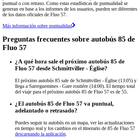
puntual o con retraso. Como estas estadísticas de puntualidad se
generan en base a los informes de los usuarios, pueden ser diferentes
de los datos oficiales de Fluo 57.
Más información sobre puntualidad
Preguntas frecuentes sobre autobús 85 de
Fluo 57
¿A qué hora sale el próximo autobús 85 de
Fluo 57 desde Schmittviller - Église?
El próximo autobús 85 sale de Schmittviller - Église (13:05) y
llega a Sarreguemines - Gare routière (14:00). El tiempo total
del viaje para el próximo autobús 85 de Fluo 57 es de 55.
¿El autobús 85 de Fluo 57 va puntual,
adelantado o retrasado?
Puedes seguir tu autobús en un mapa, ver las actualizaciones
en tiempo real y los cambios en el itinerario de 85 de Fluo 57
descargando la aplicación
.