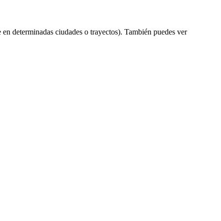
 en determinadas ciudades o trayectos). También puedes ver