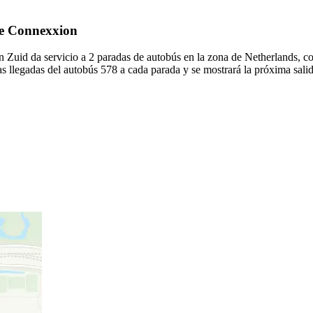
 de Connexxion
uid da servicio a 2 paradas de autobús en la zona de Netherlands, co
s llegadas del autobús 578 a cada parada y se mostrará la próxima sali