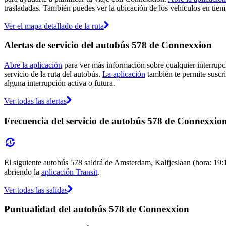
trasladadas. También puedes ver la ubicación de los vehículos en tiemp
Ver el mapa detallado de la ruta
Alertas de servicio del autobús 578 de Connexxion
Abre la aplicación
para ver más información sobre cualquier interrupci
servicio de la ruta del autobús.
La aplicación
también te permite suscri
alguna interrupción activa o futura.
Ver todas las alertas
Frecuencia del servicio de autobús 578 de Connexxio
El siguiente autobús 578 saldrá de Amsterdam, Kalfjeslaan (hora: 19:1
abriendo la
aplicación Transit
.
Ver todas las salidas
Puntualidad del autobús 578 de Connexxion