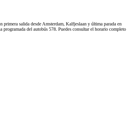
n primera salida desde Amsterdam, Kalfjeslaan y última parada en
da programada del autobús 578. Puedes consultar el horario completo