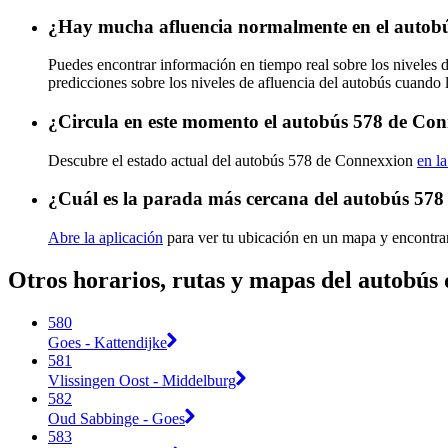
¿Hay mucha afluencia normalmente en el autob
Puedes encontrar información en tiempo real sobre los niveles
predicciones sobre los niveles de afluencia del autobús cuando 
¿Circula en este momento el autobús 578 de Co
Descubre el estado actual del autobús 578 de Connexxion
en la
¿Cuál es la parada más cercana del autobús 57
Abre la aplicación
para ver tu ubicación en un mapa y encontra
Otros horarios, rutas y mapas del autobús
580
Goes - Kattendijke
581
Vlissingen Oost - Middelburg
582
Oud Sabbinge - Goes
583