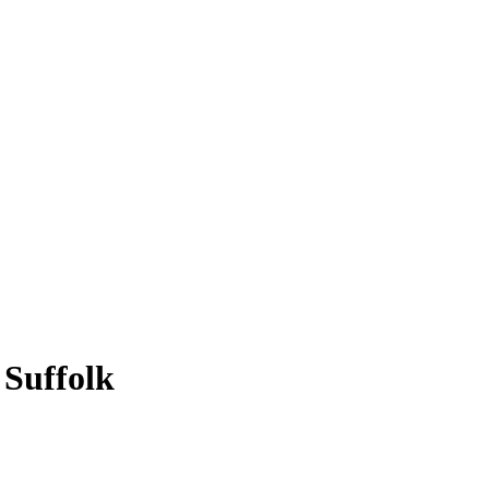
 Suffolk