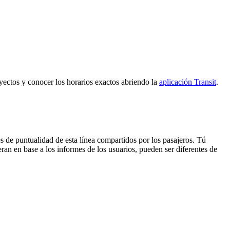
ayectos y conocer los horarios exactos abriendo la
aplicación Transit
.
s de puntualidad de esta línea compartidos por los pasajeros. Tú
ran en base a los informes de los usuarios, pueden ser diferentes de