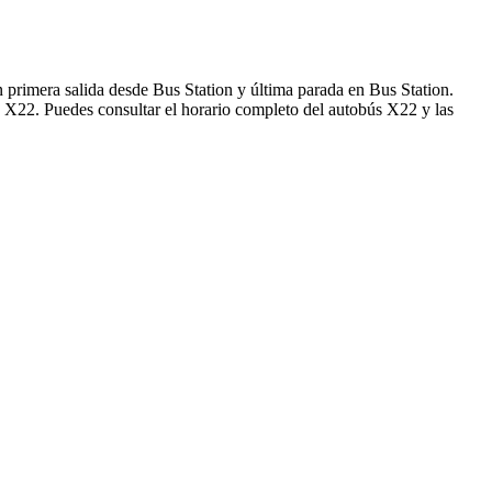
 primera salida desde Bus Station y última parada en Bus Station.
s X22. Puedes consultar el horario completo del autobús X22 y las