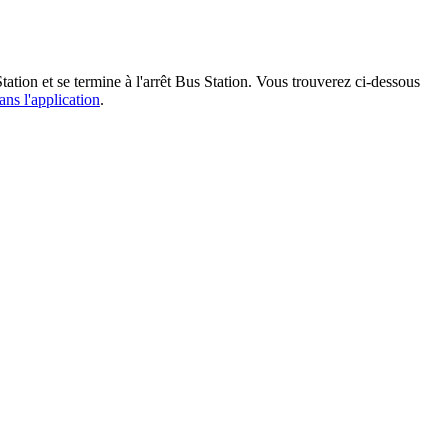
tation et se termine à l'arrêt Bus Station. Vous trouverez ci-dessous
ans l'application
.