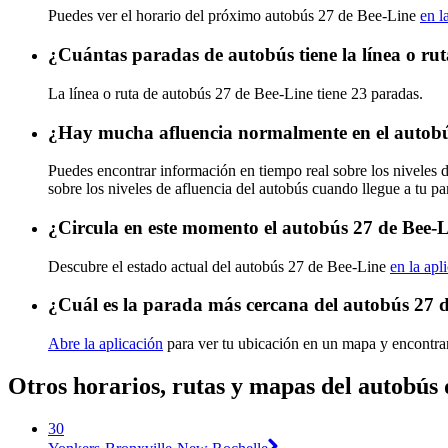
Puedes ver el horario del próximo autobús 27 de Bee-Line
en l
¿Cuántas paradas de autobús tiene la línea o ru
La línea o ruta de autobús 27 de Bee-Line tiene 23 paradas.
¿Hay mucha afluencia normalmente en el autobú
Puedes encontrar información en tiempo real sobre los niveles 
sobre los niveles de afluencia del autobús cuando llegue a tu p
¿Circula en este momento el autobús 27 de Bee-
Descubre el estado actual del autobús 27 de Bee-Line
en la apl
¿Cuál es la parada más cercana del autobús 27 
Abre la aplicación
para ver tu ubicación en un mapa y encontrar
Otros horarios, rutas y mapas del autobús
30