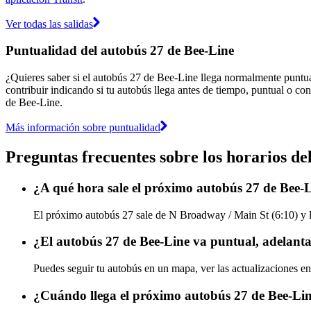
Ver todas las salidas
Puntualidad del autobús 27 de Bee-Line
¿Quieres saber si el autobús 27 de Bee-Line llega normalmente puntu
contribuir indicando si tu autobús llega antes de tiempo, puntual o con
de Bee-Line.
Más información sobre puntualidad
Preguntas frecuentes sobre los horarios de
¿A qué hora sale el próximo autobús 27 de Bee-
El próximo autobús 27 sale de N Broadway / Main St (6:10) y ll
¿El autobús 27 de Bee-Line va puntual, adelant
Puedes seguir tu autobús en un mapa, ver las actualizaciones en
¿Cuándo llega el próximo autobús 27 de Bee-Li