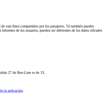
 de esta línea compartidos por los pasajeros. Tú también puedes
 informes de los usuarios, pueden ser diferentes de los datos oficiales
utobús 27 de Bee-Line es de 33.
o la aplicación
.