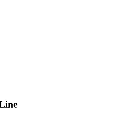
-Line