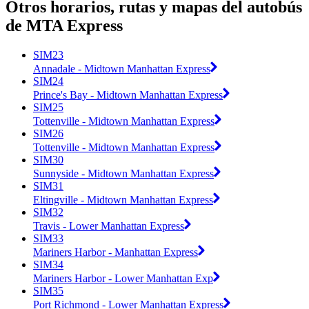
Otros horarios, rutas y mapas del autobús
de MTA Express
SIM23
Annadale - Midtown Manhattan Express
SIM24
Prince's Bay - Midtown Manhattan Express
SIM25
Tottenville - Midtown Manhattan Express
SIM26
Tottenville - Midtown Manhattan Express
SIM30
Sunnyside - Midtown Manhattan Express
SIM31
Eltingville - Midtown Manhattan Express
SIM32
Travis - Lower Manhattan Express
SIM33
Mariners Harbor - Manhattan Express
SIM34
Mariners Harbor - Lower Manhattan Exp
SIM35
Port Richmond - Lower Manhattan Express