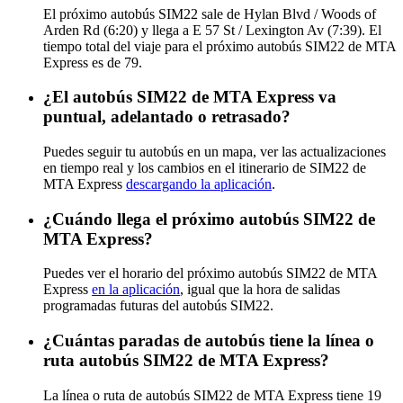
El próximo autobús SIM22 sale de Hylan Blvd / Woods of
Arden Rd (6:20) y llega a E 57 St / Lexington Av (7:39). El
tiempo total del viaje para el próximo autobús SIM22 de MTA
Express es de 79.
¿El autobús SIM22 de MTA Express va
puntual, adelantado o retrasado?
Puedes seguir tu autobús en un mapa, ver las actualizaciones
en tiempo real y los cambios en el itinerario de SIM22 de
MTA Express
descargando la aplicación
.
¿Cuándo llega el próximo autobús SIM22 de
MTA Express?
Puedes ver el horario del próximo autobús SIM22 de MTA
Express
en la aplicación
, igual que la hora de salidas
programadas futuras del autobús SIM22.
¿Cuántas paradas de autobús tiene la línea o
ruta autobús SIM22 de MTA Express?
La línea o ruta de autobús SIM22 de MTA Express tiene 19