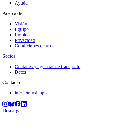
Ayuda
Acerca de
Visión
Equipo
Empleo
Privacidad
Condiciones de uso
Socios
Ciudades y agencias de transporte
Datos
Contacto
info@transit.app
Descargar