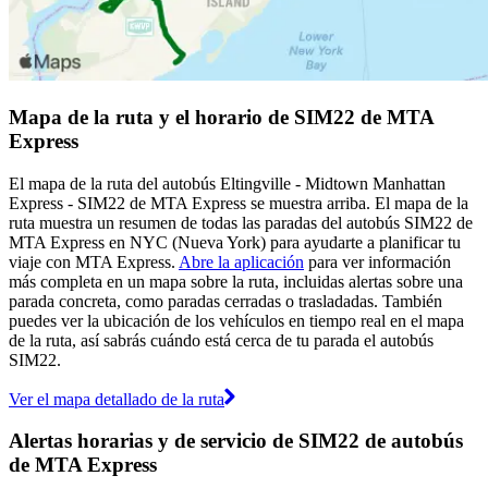
Mapa de la ruta y el horario de SIM22 de MTA
Express
El mapa de la ruta del autobús Eltingville - Midtown Manhattan
Express - SIM22 de MTA Express se muestra arriba. El mapa de la
ruta muestra un resumen de todas las paradas del autobús SIM22 de
MTA Express en NYC (Nueva York) para ayudarte a planificar tu
viaje con MTA Express.
Abre la aplicación
para ver información
más completa en un mapa sobre la ruta, incluidas alertas sobre una
parada concreta, como paradas cerradas o trasladadas. También
puedes ver la ubicación de los vehículos en tiempo real en el mapa
de la ruta, así sabrás cuándo está cerca de tu parada el autobús
SIM22.
Ver el mapa detallado de la ruta
Alertas horarias y de servicio de SIM22 de autobús
de MTA Express