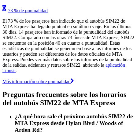
73 % de puntualidad
El 73 % de los pasajeros han indicado que el autobús SIM22 de
MTA Express ha llegado puntual en su último viaje. En los últimos
30 días, 14 pasajeros han informado de la puntualidad del autobús
SIM22. Comparado con las otras 73 líneas de MTA Express, SIM22
se encuentra en la posición 40 en cuanto a puntualidad. Estas
estadísticas de puntualidad se generan en base a los informes de los
usuarios y pueden ser diferentes de los datos oficiales de MTA
Express. Puedes ver más datos sobre los informes de la puntualidad
de la salidas, adelantos y retrasos SIM22, abriendo la
aplicación
Transit
.
Más información sobre puntualidad
Preguntas frecuentes sobre los horarios
del autobús SIM22 de MTA Express
¿A qué hora sale el próximo autobús SIM22 de
MTA Express desde Hylan Blvd / Woods of
Arden Rd?