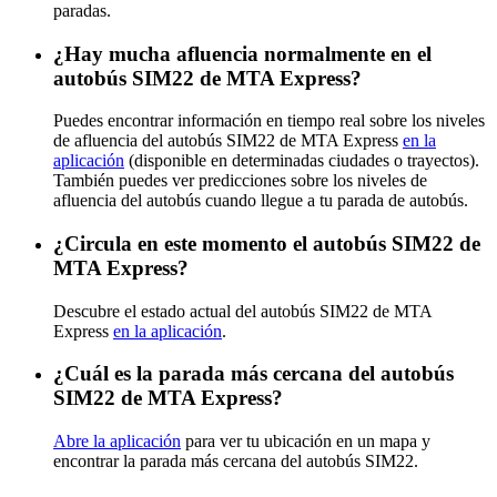
paradas.
¿Hay mucha afluencia normalmente en el
autobús SIM22 de MTA Express?
Puedes encontrar información en tiempo real sobre los niveles
de afluencia del autobús SIM22 de MTA Express
en la
aplicación
(disponible en determinadas ciudades o trayectos).
También puedes ver predicciones sobre los niveles de
afluencia del autobús cuando llegue a tu parada de autobús.
¿Circula en este momento el autobús SIM22 de
MTA Express?
Descubre el estado actual del autobús SIM22 de MTA
Express
en la aplicación
.
¿Cuál es la parada más cercana del autobús
SIM22 de MTA Express?
Abre la aplicación
para ver tu ubicación en un mapa y
encontrar la parada más cercana del autobús SIM22.