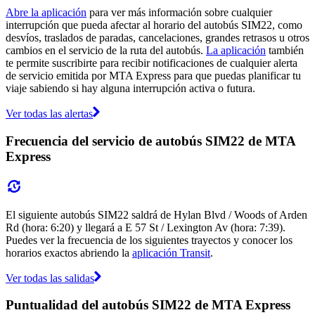
Abre la aplicación
para ver más información sobre cualquier
interrupción que pueda afectar al horario del autobús SIM22, como
desvíos, traslados de paradas, cancelaciones, grandes retrasos u otros
cambios en el servicio de la ruta del autobús.
La aplicación
también
te permite suscribirte para recibir notificaciones de cualquier alerta
de servicio emitida por MTA Express para que puedas planificar tu
viaje sabiendo si hay alguna interrupción activa o futura.
Ver todas las alertas
Frecuencia del servicio de autobús SIM22 de MTA
Express
El siguiente autobús SIM22 saldrá de Hylan Blvd / Woods of Arden
Rd (hora: 6:20) y llegará a E 57 St / Lexington Av (hora: 7:39).
Puedes ver la frecuencia de los siguientes trayectos y conocer los
horarios exactos abriendo la
aplicación Transit
.
Ver todas las salidas
Puntualidad del autobús SIM22 de MTA Express