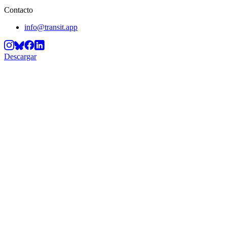
Contacto
info@transit.app
Descargar