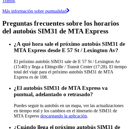
Transit
.
Más información sobre puntualidad
Preguntas frecuentes sobre los horarios
del autobús SIM31 de MTA Express
¿A qué hora sale el próximo autobús SIM31 de
MTA Express desde E 57 St / Lexington Av?
El próximo autobús SIM31 sale de E 57 St / Lexington Av
(15:40) y llega a Eltingville / Transit Center (17:28). El tiempo
total del viaje para el próximo autobús SIM31 de MTA
Express es de 108.
¿El autobús SIM31 de MTA Express va
puntual, adelantado o retrasado?
Puedes seguir tu autobús en un mapa, ver las actualizaciones
en tiempo real y los cambios en el itinerario de SIM31 de
MTA Express
descargando la aplicación
.
¿Cuándo llega el próximo autobús SIM31 de