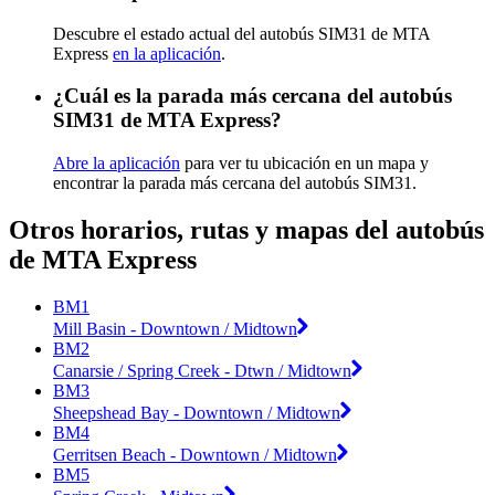
Descubre el estado actual del autobús SIM31 de MTA
Express
en la aplicación
.
¿Cuál es la parada más cercana del autobús
SIM31 de MTA Express?
Abre la aplicación
para ver tu ubicación en un mapa y
encontrar la parada más cercana del autobús SIM31.
Otros horarios, rutas y mapas del autobús
de MTA Express
BM1
Mill Basin - Downtown / Midtown
BM2
Canarsie / Spring Creek - Dtwn / Midtown
BM3
Sheepshead Bay - Downtown / Midtown
BM4
Gerritsen Beach - Downtown / Midtown
BM5