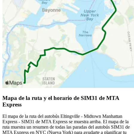
Mapa de la ruta y el horario de SIM31 de MTA
Express
El mapa de la ruta del autobús Eltingville - Midtown Manhattan
Express - SIM31 de MTA Express se muestra arriba. El mapa de la
ruta muestra un resumen de todas las paradas del autobús SIM31 de
MTA Express en NYC (Nueva York) para ayudarte a planificar tu