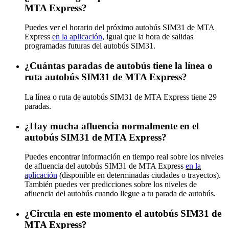
MTA Express?
Puedes ver el horario del próximo autobús SIM31 de MTA
Express
en la aplicación
, igual que la hora de salidas
programadas futuras del autobús SIM31.
¿Cuántas paradas de autobús tiene la línea o
ruta autobús SIM31 de MTA Express?
La línea o ruta de autobús SIM31 de MTA Express tiene 29
paradas.
¿Hay mucha afluencia normalmente en el
autobús SIM31 de MTA Express?
Puedes encontrar información en tiempo real sobre los niveles
de afluencia del autobús SIM31 de MTA Express
en la
aplicación
(disponible en determinadas ciudades o trayectos).
También puedes ver predicciones sobre los niveles de
afluencia del autobús cuando llegue a tu parada de autobús.
¿Circula en este momento el autobús SIM31 de
MTA Express?