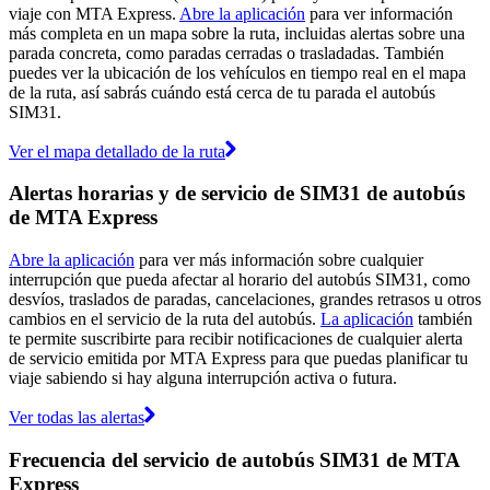
viaje con MTA Express.
Abre la aplicación
para ver información
más completa en un mapa sobre la ruta, incluidas alertas sobre una
parada concreta, como paradas cerradas o trasladadas. También
puedes ver la ubicación de los vehículos en tiempo real en el mapa
de la ruta, así sabrás cuándo está cerca de tu parada el autobús
SIM31.
Ver el mapa detallado de la ruta
Alertas horarias y de servicio de SIM31 de autobús
de MTA Express
Abre la aplicación
para ver más información sobre cualquier
interrupción que pueda afectar al horario del autobús SIM31, como
desvíos, traslados de paradas, cancelaciones, grandes retrasos u otros
cambios en el servicio de la ruta del autobús.
La aplicación
también
te permite suscribirte para recibir notificaciones de cualquier alerta
de servicio emitida por MTA Express para que puedas planificar tu
viaje sabiendo si hay alguna interrupción activa o futura.
Ver todas las alertas
Frecuencia del servicio de autobús SIM31 de MTA
Express