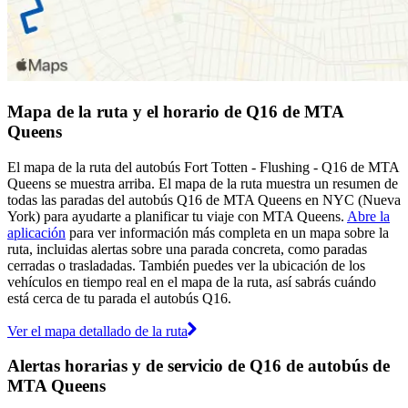
Mapa de la ruta y el horario de Q16 de MTA
Queens
El mapa de la ruta del autobús Fort Totten - Flushing - Q16 de MTA
Queens se muestra arriba. El mapa de la ruta muestra un resumen de
todas las paradas del autobús Q16 de MTA Queens en NYC (Nueva
York) para ayudarte a planificar tu viaje con MTA Queens.
Abre la
aplicación
para ver información más completa en un mapa sobre la
ruta, incluidas alertas sobre una parada concreta, como paradas
cerradas o trasladadas. También puedes ver la ubicación de los
vehículos en tiempo real en el mapa de la ruta, así sabrás cuándo
está cerca de tu parada el autobús Q16.
Ver el mapa detallado de la ruta
Alertas horarias y de servicio de Q16 de autobús de
MTA Queens