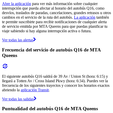
Abre la aplicación
para ver más información sobre cualquier
interrupción que pueda afectar al horario del autobús Q16, como
desvíos, traslados de paradas, cancelaciones, grandes retrasos u otros
cambios en el servicio de la ruta del autobús.
La aplicación
también
te permite suscribirte para recibir notificaciones de cualquier alerta
de servicio emitida por MTA Queens para que puedas planificar tu
viaje sabiendo si hay alguna interrupción activa o futura.
Ver todas las alertas
Frecuencia del servicio de autobús Q16 de MTA
Queens
El siguiente autobús Q16 saldrá de 39 Av / Union St (hora: 6:15) y
llegará a Totten Av / Cross Island Pkwy (hora: 6:34). Puedes ver la
frecuencia de los siguientes trayectos y conocer los horarios exactos
abriendo la
aplicación Transit
.
Ver todas las salidas
Puntualidad del autobús Q16 de MTA Queens