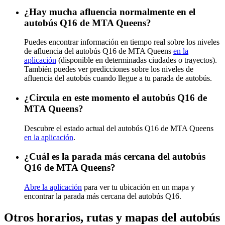
¿Hay mucha afluencia normalmente en el
autobús Q16 de MTA Queens?
Puedes encontrar información en tiempo real sobre los niveles
de afluencia del autobús Q16 de MTA Queens
en la
aplicación
(disponible en determinadas ciudades o trayectos).
También puedes ver predicciones sobre los niveles de
afluencia del autobús cuando llegue a tu parada de autobús.
¿Circula en este momento el autobús Q16 de
MTA Queens?
Descubre el estado actual del autobús Q16 de MTA Queens
en la aplicación
.
¿Cuál es la parada más cercana del autobús
Q16 de MTA Queens?
Abre la aplicación
para ver tu ubicación en un mapa y
encontrar la parada más cercana del autobús Q16.
Otros horarios, rutas y mapas del autobús