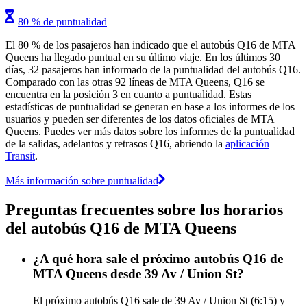
80 % de puntualidad
El 80 % de los pasajeros han indicado que el autobús Q16 de MTA
Queens ha llegado puntual en su último viaje. En los últimos 30
días, 32 pasajeros han informado de la puntualidad del autobús Q16.
Comparado con las otras 92 líneas de MTA Queens, Q16 se
encuentra en la posición 3 en cuanto a puntualidad. Estas
estadísticas de puntualidad se generan en base a los informes de los
usuarios y pueden ser diferentes de los datos oficiales de MTA
Queens. Puedes ver más datos sobre los informes de la puntualidad
de la salidas, adelantos y retrasos Q16, abriendo la
aplicación
Transit
.
Más información sobre puntualidad
Preguntas frecuentes sobre los horarios
del autobús Q16 de MTA Queens
¿A qué hora sale el próximo autobús Q16 de
MTA Queens desde 39 Av / Union St?
El próximo autobús Q16 sale de 39 Av / Union St (6:15) y