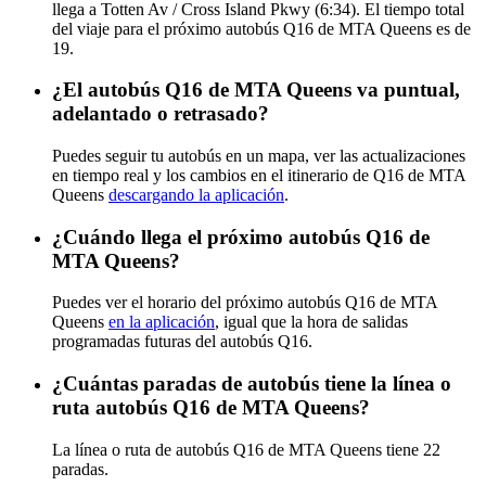
llega a Totten Av / Cross Island Pkwy (6:34). El tiempo total
del viaje para el próximo autobús Q16 de MTA Queens es de
19.
¿El autobús Q16 de MTA Queens va puntual,
adelantado o retrasado?
Puedes seguir tu autobús en un mapa, ver las actualizaciones
en tiempo real y los cambios en el itinerario de Q16 de MTA
Queens
descargando la aplicación
.
¿Cuándo llega el próximo autobús Q16 de
MTA Queens?
Puedes ver el horario del próximo autobús Q16 de MTA
Queens
en la aplicación
, igual que la hora de salidas
programadas futuras del autobús Q16.
¿Cuántas paradas de autobús tiene la línea o
ruta autobús Q16 de MTA Queens?
La línea o ruta de autobús Q16 de MTA Queens tiene 22
paradas.