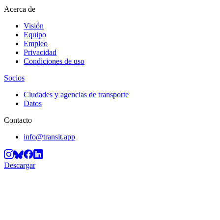
Acerca de
Visión
Equipo
Empleo
Privacidad
Condiciones de uso
Socios
Ciudades y agencias de transporte
Datos
Contacto
info@transit.app
Descargar