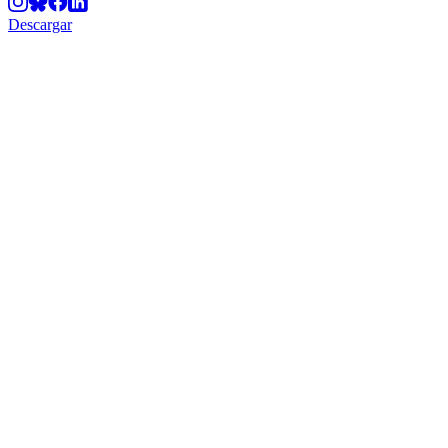
Descargar