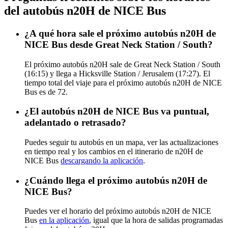
del autobús n20H de NICE Bus
¿A qué hora sale el próximo autobús n20H de
NICE Bus desde Great Neck Station / South?
El próximo autobús n20H sale de Great Neck Station / South
(16:15) y llega a Hicksville Station / Jerusalem (17:27). El
tiempo total del viaje para el próximo autobús n20H de NICE
Bus es de 72.
¿El autobús n20H de NICE Bus va puntual,
adelantado o retrasado?
Puedes seguir tu autobús en un mapa, ver las actualizaciones
en tiempo real y los cambios en el itinerario de n20H de
NICE Bus
descargando la aplicación
.
¿Cuándo llega el próximo autobús n20H de
NICE Bus?
Puedes ver el horario del próximo autobús n20H de NICE
Bus
en la aplicación
, igual que la hora de salidas programadas