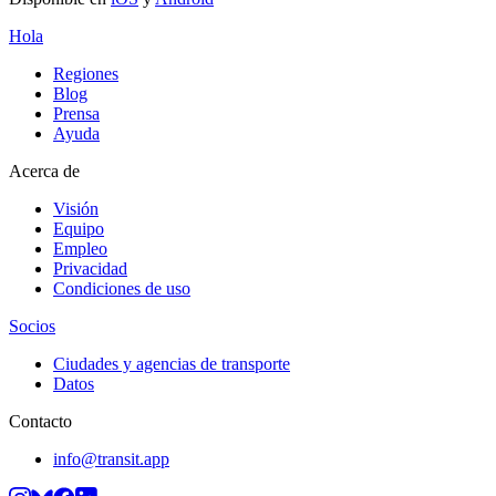
Hola
Regiones
Blog
Prensa
Ayuda
Acerca de
Visión
Equipo
Empleo
Privacidad
Condiciones de uso
Socios
Ciudades y agencias de transporte
Datos
Contacto
info@transit.app