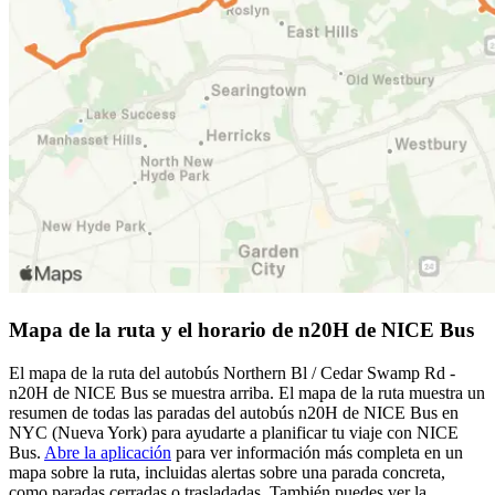
Mapa de la ruta y el horario de n20H de NICE Bus
El mapa de la ruta del autobús Northern Bl / Cedar Swamp Rd -
n20H de NICE Bus se muestra arriba. El mapa de la ruta muestra un
resumen de todas las paradas del autobús n20H de NICE Bus en
NYC (Nueva York) para ayudarte a planificar tu viaje con NICE
Bus.
Abre la aplicación
para ver información más completa en un
mapa sobre la ruta, incluidas alertas sobre una parada concreta,
como paradas cerradas o trasladadas. También puedes ver la