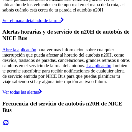
ubicación de los vehículos en tiempo real en el mapa de la ruta, así
sabrás cuándo está cerca de tu parada el autobús n20H.
Ver el mapa detallado de la ruta
Alertas horarias y de servicio de n20H de autobús de
NICE Bus
Abre la aplicación
para ver más información sobre cualquier
interrupción que pueda afectar al horario del autobús n20H, como
desvíos, traslados de paradas, cancelaciones, grandes retrasos u otros
cambios en el servicio de la ruta del autobús.
La aplicación
también
te permite suscribirte para recibir notificaciones de cualquier alerta
de servicio emitida por NICE Bus para que puedas planificar tu
viaje sabiendo si hay alguna interrupción activa o futura.
Ver todas las alertas
Frecuencia del servicio de autobús n20H de NICE
Bus