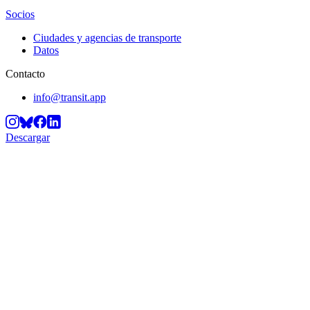
Socios
Ciudades y agencias de transporte
Datos
Contacto
info@transit.app
Descargar