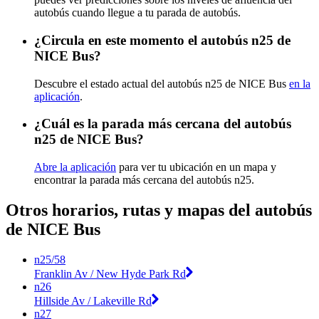
autobús cuando llegue a tu parada de autobús.
¿Circula en este momento el autobús n25 de
NICE Bus?
Descubre el estado actual del autobús n25 de NICE Bus
en la
aplicación
.
¿Cuál es la parada más cercana del autobús
n25 de NICE Bus?
Abre la aplicación
para ver tu ubicación en un mapa y
encontrar la parada más cercana del autobús n25.
Otros horarios, rutas y mapas del autobús
de NICE Bus
n25/58
Franklin Av / New Hyde Park Rd
n26
Hillside Av / Lakeville Rd
n27