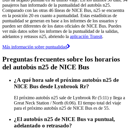
pasajeros han informado de la puntualidad del autobús n25.
Comparado con las otras 46 líneas de NICE Bus, n25 se encuentra
en la posición 20 en cuanto a puntualidad. Estas estadísticas de
puntualidad se generan en base a los informes de los usuarios y
pueden ser diferentes de los datos oficiales de NICE Bus. Puedes
ver más datos sobre los informes de la puntualidad de la salidas,
adelantos y retrasos n25, abriendo la
aplicación Transit
.
Más información sobre puntualidad
Preguntas frecuentes sobre los horarios
del autobús n25 de NICE Bus
¿A qué hora sale el próximo autobús n25 de
NICE Bus desde Lynbrook Rr?
El próximo autobús n25 sale de Lynbrook Rr (5:11) y llega a
Great Neck Station / North (6:06). El tiempo total del viaje
para el próximo autobús n25 de NICE Bus es de 55.
¿El autobús n25 de NICE Bus va puntual,
adelantado o retrasado?