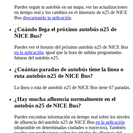
Puedes seguir tu autobús en un mapa, ver las actualizaciones
en tiempo real y los cambios en el itinerario de n25 de NICE
Bus
descargando la aplicación
.
¿Cuándo llega el próximo autobús n25 de
NICE Bus?
Puedes ver el horario del próximo autobús n25 de NICE Bus
en la aplicación
, igual que la hora de salidas programadas
futuras del autobús n25.
¿Cuántas paradas de autobús tiene la línea o
ruta autobús n25 de NICE Bus?
La línea o ruta de autobús n25 de NICE Bus tiene 67 paradas.
¿Hay mucha afluencia normalmente en el
autobús n25 de NICE Bus?
Puedes encontrar información en tiempo real sobre los niveles
de afluencia del autobús n25 de NICE Bus
en la aplicación
(disponible en determinadas ciudades o trayectos). También
puedes ver predicciones sobre los niveles de afluencia del