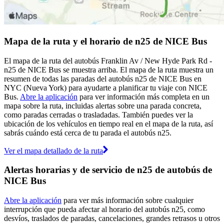
Mapa de la ruta y el horario de n25 de NICE Bus
El mapa de la ruta del autobús Franklin Av / New Hyde Park Rd -
n25 de NICE Bus se muestra arriba. El mapa de la ruta muestra un
resumen de todas las paradas del autobús n25 de NICE Bus en
NYC (Nueva York) para ayudarte a planificar tu viaje con NICE
Bus.
Abre la aplicación
para ver información más completa en un
mapa sobre la ruta, incluidas alertas sobre una parada concreta,
como paradas cerradas o trasladadas. También puedes ver la
ubicación de los vehículos en tiempo real en el mapa de la ruta, así
sabrás cuándo está cerca de tu parada el autobús n25.
Ver el mapa detallado de la ruta
Alertas horarias y de servicio de n25 de autobús de
NICE Bus
Abre la aplicación
para ver más información sobre cualquier
interrupción que pueda afectar al horario del autobús n25, como
desvíos, traslados de paradas, cancelaciones, grandes retrasos u otros