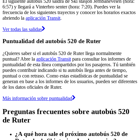
El siguiente autobús 520 saldrá de Ski stasjon Jernbaneveien (hora:
6:57) y llegará a Vinterbro senter (hora: 7:20). Puedes ver la
frecuencia de los siguientes trayectos y conocer los horarios exactos
abriendo la
aplicación Transit
.
Ver todas las salidas
Puntualidad del autobús 520 de Ruter
¿Quieres saber si el autobús 520 de Ruter llega normalmente
puntual? Abre la
aplicación Transit
para consultar los informes de
puntualidad de esta línea compartidos por los pasajeros. Tú también
puedes contribuir indicando si tu autobús llega antes de tiempo,
puntual o con retraso. Como estas estadísticas de puntualidad se
generan en base a los informes de los usuarios, pueden ser diferentes
de los datos oficiales de Ruter.
Más información sobre puntualidad
Preguntas frecuentes sobre autobús 520
de Ruter
¿A qué hora sale el próximo autobús 520 de