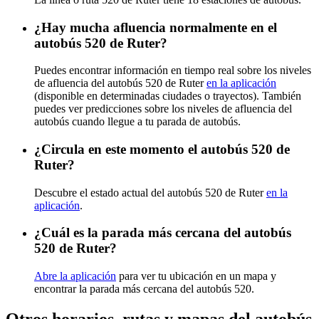
¿Hay mucha afluencia normalmente en el
autobús 520 de Ruter?
Puedes encontrar información en tiempo real sobre los niveles
de afluencia del autobús 520 de Ruter
en la aplicación
(disponible en determinadas ciudades o trayectos). También
puedes ver predicciones sobre los niveles de afluencia del
autobús cuando llegue a tu parada de autobús.
¿Circula en este momento el autobús 520 de
Ruter?
Descubre el estado actual del autobús 520 de Ruter
en la
aplicación
.
¿Cuál es la parada más cercana del autobús
520 de Ruter?
Abre la aplicación
para ver tu ubicación en un mapa y
encontrar la parada más cercana del autobús 520.