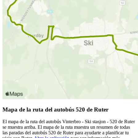
Mapa de la ruta del autobús 520 de Ruter
El mapa de la ruta del autobús Vinterbro - Ski stasjon - 520 de Ruter
se muestra arriba. El mapa de la ruta muestra un resumen de todas
las paradas del autobús 520 de Ruter para ayudarte a planificar tu