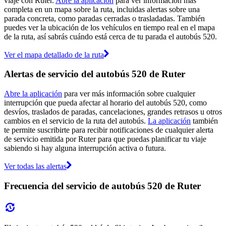
viaje con Ruter.
Abre la aplicación
para ver información más
completa en un mapa sobre la ruta, incluidas alertas sobre una
parada concreta, como paradas cerradas o trasladadas. También
puedes ver la ubicación de los vehículos en tiempo real en el mapa
de la ruta, así sabrás cuándo está cerca de tu parada el autobús 520.
Ver el mapa detallado de la ruta
Alertas de servicio del autobús 520 de Ruter
Abre la aplicación
para ver más información sobre cualquier
interrupción que pueda afectar al horario del autobús 520, como
desvíos, traslados de paradas, cancelaciones, grandes retrasos u otros
cambios en el servicio de la ruta del autobús.
La aplicación
también
te permite suscribirte para recibir notificaciones de cualquier alerta
de servicio emitida por Ruter para que puedas planificar tu viaje
sabiendo si hay alguna interrupción activa o futura.
Ver todas las alertas
Frecuencia del servicio de autobús 520 de Ruter