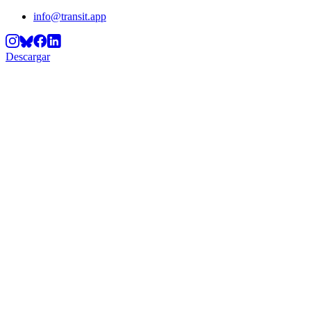
info@transit.app
Descargar