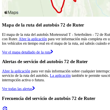
Mapa de la ruta del autobús 72 de Ruter
El mapa de la ruta del autobús Mortensrud T - Seterbråten - 72 de Rute
con Ruter.
Abre la aplicación
para ver información más completa en un 
los vehículos en tiempo real en el mapa de la ruta, así sabrás cuándo e
Ver el mapa detallado de la ruta
Alertas de servicio del autobús 72 de Ruter
Abre la aplicación
para ver más información sobre cualquier interrupci
servicio de la ruta del autobús.
La aplicación
también te permite suscrib
interrupción activa o futura.
Ver todas las alertas
Frecuencia del servicio de autobús 72 de Ruter