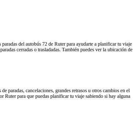
 paradas del autobús 72 de Ruter para ayudarte a planificar tu viaje
 paradas cerradas o trasladadas. También puedes ver la ubicación de
 de paradas, cancelaciones, grandes retrasos u otros cambios en el
por Ruter para que puedas planificar tu viaje sabiendo si hay alguna