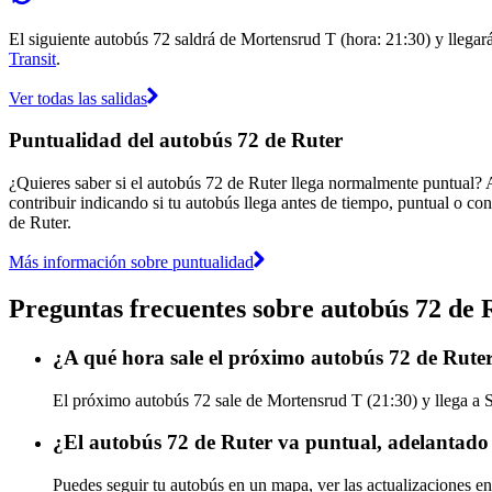
El siguiente autobús 72 saldrá de Mortensrud T (hora: 21:30) y llegará
Transit
.
Ver todas las salidas
Puntualidad del autobús 72 de Ruter
¿Quieres saber si el autobús 72 de Ruter llega normalmente puntual? 
contribuir indicando si tu autobús llega antes de tiempo, puntual o con
de Ruter.
Más información sobre puntualidad
Preguntas frecuentes sobre autobús 72 de 
¿A qué hora sale el próximo autobús 72 de Rut
El próximo autobús 72 sale de Mortensrud T (21:30) y llega a Se
¿El autobús 72 de Ruter va puntual, adelantado
Puedes seguir tu autobús en un mapa, ver las actualizaciones en