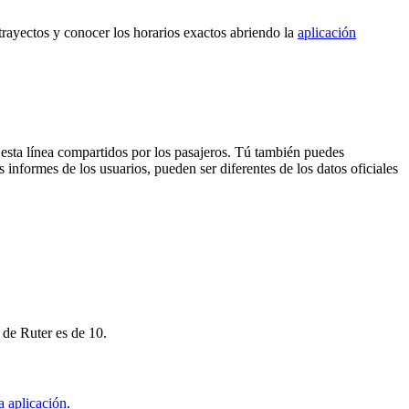
 trayectos y conocer los horarios exactos abriendo la
aplicación
 esta línea compartidos por los pasajeros. Tú también puedes
 informes de los usuarios, pueden ser diferentes de los datos oficiales
 de Ruter es de 10.
a aplicación
.