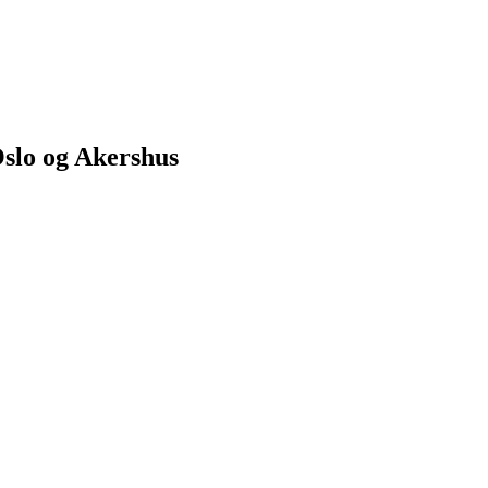
Oslo og Akershus