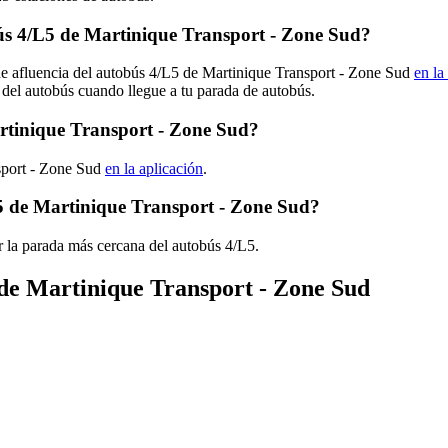
s 4/L5 de Martinique Transport - Zone Sud?
 de afluencia del autobús 4/L5 de Martinique Transport - Zone Sud
en la
 del autobús cuando llegue a tu parada de autobús.
rtinique Transport - Zone Sud?
nsport - Zone Sud
en la aplicación
.
5 de Martinique Transport - Zone Sud?
 la parada más cercana del autobús 4/L5.
 de Martinique Transport - Zone Sud