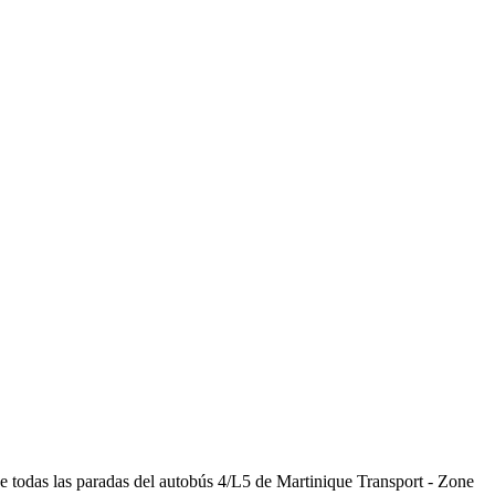
de todas las paradas del autobús 4/L5 de Martinique Transport - Zone