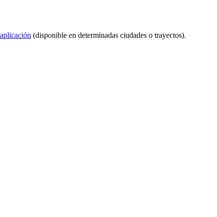
 aplicación
(disponible en determinadas ciudades o trayectos).