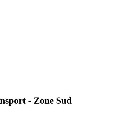
nsport - Zone Sud