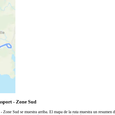
nsport - Zone Sud
t - Zone Sud se muestra arriba. El mapa de la ruta muestra un resumen 