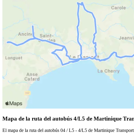
Mapa de la ruta del autobús 4/L5 de Martinique Tra
El mapa de la ruta del autobús 04 / L5 - 4/L5 de Martinique Transpor