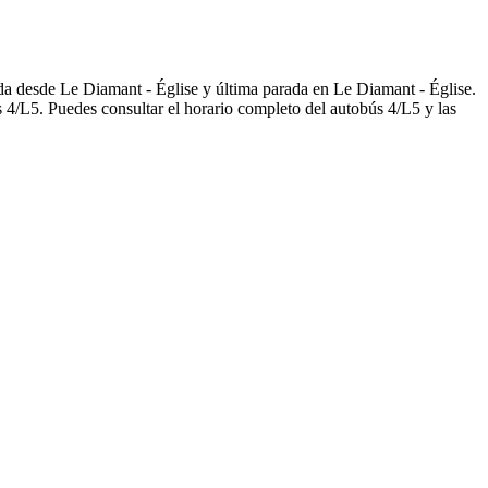
ida desde Le Diamant - Église y última parada en Le Diamant - Église.
 4/L5. Puedes consultar el horario completo del autobús 4/L5 y las