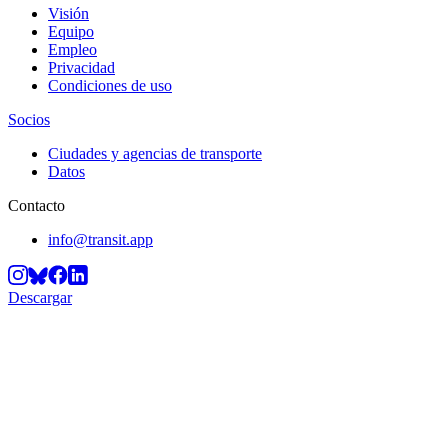
Visión
Equipo
Empleo
Privacidad
Condiciones de uso
Socios
Ciudades y agencias de transporte
Datos
Contacto
info@transit.app
Descargar