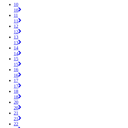
10
10
11
11
12
12
13
13
14
14
15
15
16
16
17
17
18
18
20
20
21
21
22