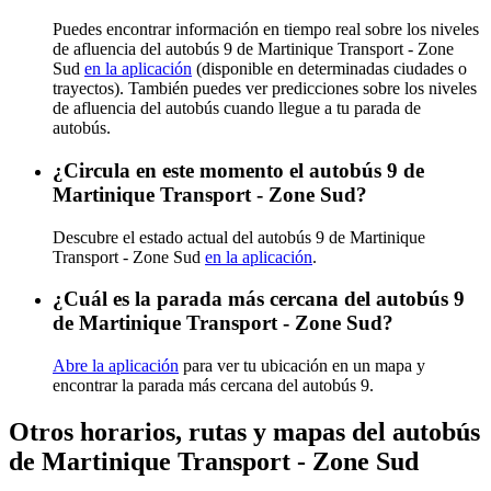
Puedes encontrar información en tiempo real sobre los niveles
de afluencia del autobús 9 de Martinique Transport - Zone
Sud
en la aplicación
(disponible en determinadas ciudades o
trayectos). También puedes ver predicciones sobre los niveles
de afluencia del autobús cuando llegue a tu parada de
autobús.
¿Circula en este momento el autobús 9 de
Martinique Transport - Zone Sud?
Descubre el estado actual del autobús 9 de Martinique
Transport - Zone Sud
en la aplicación
.
¿Cuál es la parada más cercana del autobús 9
de Martinique Transport - Zone Sud?
Abre la aplicación
para ver tu ubicación en un mapa y
encontrar la parada más cercana del autobús 9.
Otros horarios, rutas y mapas del autobús
de Martinique Transport - Zone Sud