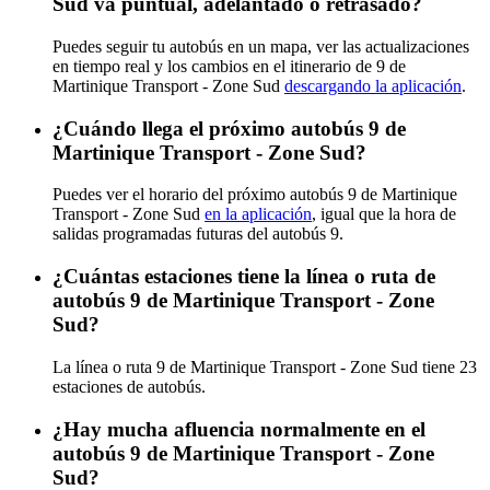
Sud va puntual, adelantado o retrasado?
Puedes seguir tu autobús en un mapa, ver las actualizaciones
en tiempo real y los cambios en el itinerario de 9 de
Martinique Transport - Zone Sud
descargando la aplicación
.
¿Cuándo llega el próximo autobús 9 de
Martinique Transport - Zone Sud?
Puedes ver el horario del próximo autobús 9 de Martinique
Transport - Zone Sud
en la aplicación
, igual que la hora de
salidas programadas futuras del autobús 9.
¿Cuántas estaciones tiene la línea o ruta de
autobús 9 de Martinique Transport - Zone
Sud?
La línea o ruta 9 de Martinique Transport - Zone Sud tiene 23
estaciones de autobús.
¿Hay mucha afluencia normalmente en el
autobús 9 de Martinique Transport - Zone
Sud?