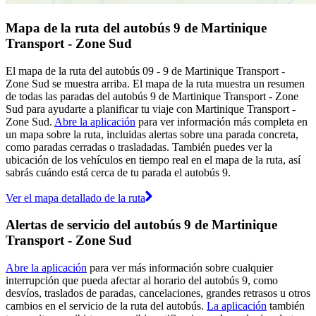
Mapa de la ruta del autobús 9 de Martinique
Transport - Zone Sud
El mapa de la ruta del autobús 09 - 9 de Martinique Transport -
Zone Sud se muestra arriba. El mapa de la ruta muestra un resumen
de todas las paradas del autobús 9 de Martinique Transport - Zone
Sud para ayudarte a planificar tu viaje con Martinique Transport -
Zone Sud.
Abre la aplicación
para ver información más completa en
un mapa sobre la ruta, incluidas alertas sobre una parada concreta,
como paradas cerradas o trasladadas. También puedes ver la
ubicación de los vehículos en tiempo real en el mapa de la ruta, así
sabrás cuándo está cerca de tu parada el autobús 9.
Ver el mapa detallado de la ruta
Alertas de servicio del autobús 9 de Martinique
Transport - Zone Sud
Abre la aplicación
para ver más información sobre cualquier
interrupción que pueda afectar al horario del autobús 9, como
desvíos, traslados de paradas, cancelaciones, grandes retrasos u otros
cambios en el servicio de la ruta del autobús.
La aplicación
también