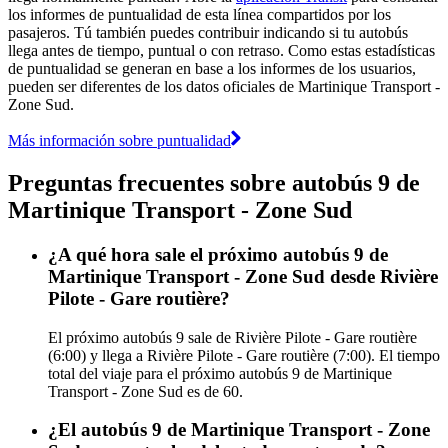
los informes de puntualidad de esta línea compartidos por los
pasajeros. Tú también puedes contribuir indicando si tu autobús
llega antes de tiempo, puntual o con retraso. Como estas estadísticas
de puntualidad se generan en base a los informes de los usuarios,
pueden ser diferentes de los datos oficiales de Martinique Transport -
Zone Sud.
Más información sobre puntualidad
Preguntas frecuentes sobre autobús 9 de
Martinique Transport - Zone Sud
¿A qué hora sale el próximo autobús 9 de
Martinique Transport - Zone Sud desde Rivière
Pilote - Gare routière?
El próximo autobús 9 sale de Rivière Pilote - Gare routière
(6:00) y llega a Rivière Pilote - Gare routière (7:00). El tiempo
total del viaje para el próximo autobús 9 de Martinique
Transport - Zone Sud es de 60.
¿El autobús 9 de Martinique Transport - Zone