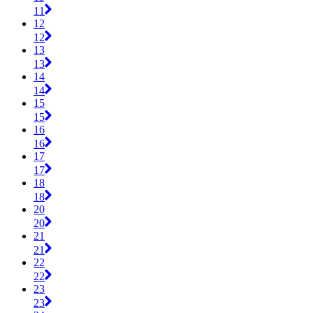
11
12
12
13
13
14
14
15
15
16
16
17
17
18
18
20
20
21
21
22
22
23
23