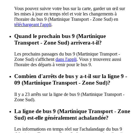
Vous pouvez suivre votre bus sur la carte, garder un œil sur
les mises à jour en temps réel et voir les changements à
l'horaire du bus 9 (Martinique Transport - Zone Sud) en
téléchargeant l'appli
.
Quand le prochain bus 9 (Martinique
Transport - Zone Sud) arrivera-t-il?
Les prochains passages du bus 9 (Martinique Transport -
Zone Sud) s'affichent
dans l'appli
. Vous y trouverez aussi
l'horaire des départs à venir pour le bus 9.
Combien d'arrêts de bus y a-t-il sur la ligne 9 -
09 (Martinique Transport - Zone Sud)?
Il y a 23 arrêts sur la ligne de bus 9 (Martinique Transport -
Zone Sud).
La ligne de bus 9 (Martinique Transport - Zone
Sud) est-elle généralement achalandée?
Les informations en temps réel sur l'achalandage du bus 9