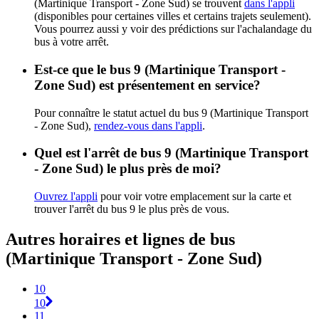
(Martinique Transport - Zone Sud) se trouvent
dans l'appli
(disponibles pour certaines villes et certains trajets seulement).
Vous pourrez aussi y voir des prédictions sur l'achalandage du
bus à votre arrêt.
Est-ce que le bus 9 (Martinique Transport -
Zone Sud) est présentement en service?
Pour connaître le statut actuel du bus 9 (Martinique Transport
- Zone Sud),
rendez-vous dans l'appli
.
Quel est l'arrêt de bus 9 (Martinique Transport
- Zone Sud) le plus près de moi?
Ouvrez l'appli
pour voir votre emplacement sur la carte et
trouver l'arrêt du bus 9 le plus près de vous.
Autres horaires et lignes de bus
(Martinique Transport - Zone Sud)
10
10
11