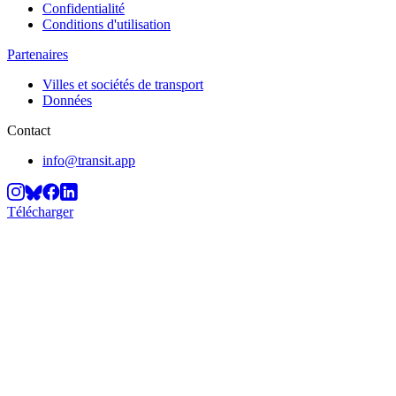
Confidentialité
Conditions d'utilisation
Partenaires
Villes et sociétés de transport
Données
Contact
info@transit.app
Télécharger